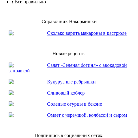
:
Все правильно
Справочник Накормишки
Сколько варить макароны в кастрюле
Новые рецепты
Салат «Зеленая богиня» с авокадовой
заправкой
Кукурузные ребрышки
Сливовый коблер
Соленые огурцы в беконе
Омлет с черемшой, колбасой и сыром
Подпишись в социальных сетях: