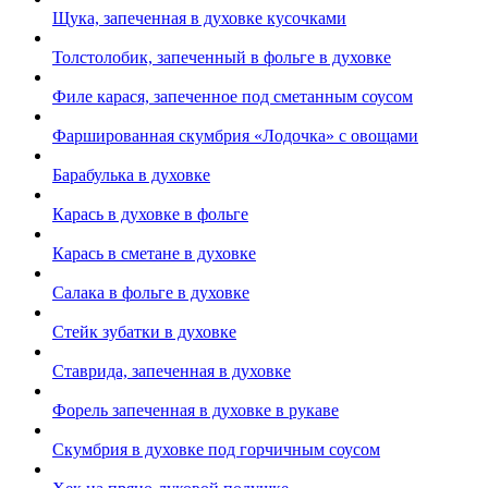
Щука, запеченная в духовке кусочками
Толстолобик, запеченный в фольге в духовке
Филе карася, запеченное под сметанным соусом
Фаршированная скумбрия «Лодочка» с овощами
Барабулька в духовке
Карась в духовке в фольге
Карась в сметане в духовке
Салака в фольге в духовке
Стейк зубатки в духовке
Ставрида, запеченная в духовке
Форель запеченная в духовке в рукаве
Скумбрия в духовке под горчичным соусом