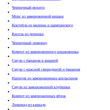
Черничный мохито
Морс из замороженной вишни
Коктейль из малины и шампанского
Кисель из черники
Черничный лимонад
Компот из замороженного крыжовника
Смузи с бананом и вишней
Смузи с красной смородиной и бананом
Напиток из замороженных апельсинов
Смузи из замороженной клубники
Компот из замороженных яблок
Лимонад из каркаде