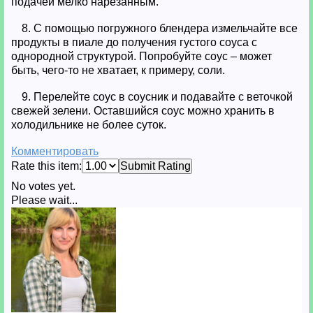
подачей мелко нарезанным.
8. С помощью погружного блендера измельчайте все
продукты в пиале до получения густого соуса с
однородной структурой. Попробуйте соус – может
быть, чего-то не хватает, к примеру, соли.
9. Перелейте соус в соусник и подавайте с веточкой
свежей зелени. Оставшийся соус можно хранить в
холодильнике не более суток.
Комментировать
Rate this item:
Submit Rating
No votes yet.
Please wait...