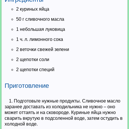
2 куриных яйца
50 г сливочного масла
1 небольшая луковица
1 ч. л. лимонного сока
2 веточки свежей зелени
2 щепотки соли
2 щепотки специй
Приготовление
1. Подготовьте нужные продукты. Сливочное масло
заранее доставать из холодильника не нужно – оно
может оттаять и на сковороде. Куриные яйца нужно
сварить вкрутую в подсоленной воде, затем остудить в
холодной воде.