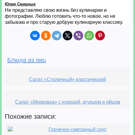
Юлия Смирных
Не представляю свою жизнь без кулинарии и
фотографии. Люблю готовить что-то новое, но не
забываю и про старую добрую кулинарную классику.
Блюда из яиц
Салат «Столичный» классический
Салат «Морковка» с курицей, огурцом и яйцом
Похожие записи:
Горчично-сметанный соус