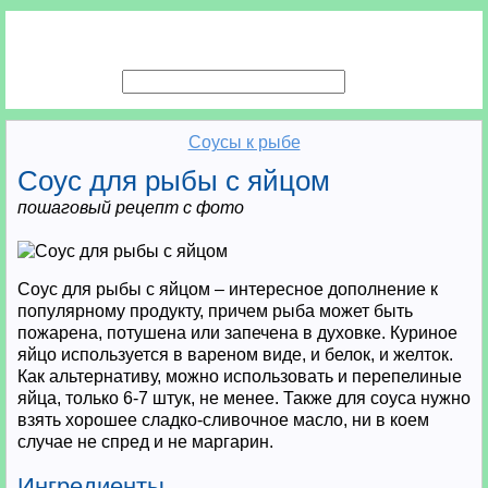
Соусы к рыбе
Соус для рыбы с яйцом
пошаговый рецепт с фото
Соус для рыбы с яйцом – интересное дополнение к
популярному продукту, причем рыба может быть
пожарена, потушена или запечена в духовке. Куриное
яйцо используется в вареном виде, и белок, и желток.
Как альтернативу, можно использовать и перепелиные
яйца, только 6-7 штук, не менее. Также для соуса нужно
взять хорошее сладко-сливочное масло, ни в коем
случае не спред и не маргарин.
Ингредиенты