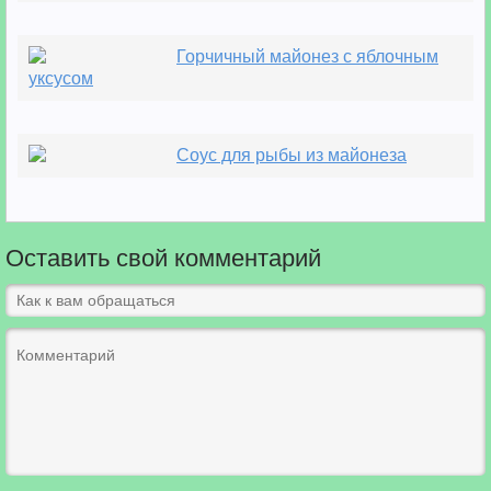
Горчичный майонез с яблочным
уксусом
Соус для рыбы из майонеза
Оставить свой комментарий