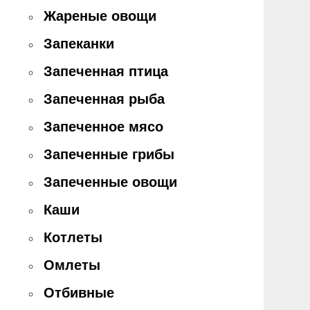
Жареные овощи
Запеканки
Запеченная птица
Запеченная рыба
Запеченное мясо
Запеченные грибы
Запеченные овощи
Каши
Котлеты
Омлеты
Отбивные