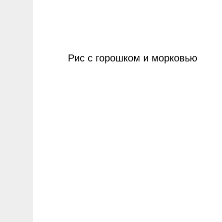
Рис с горошком и морковью