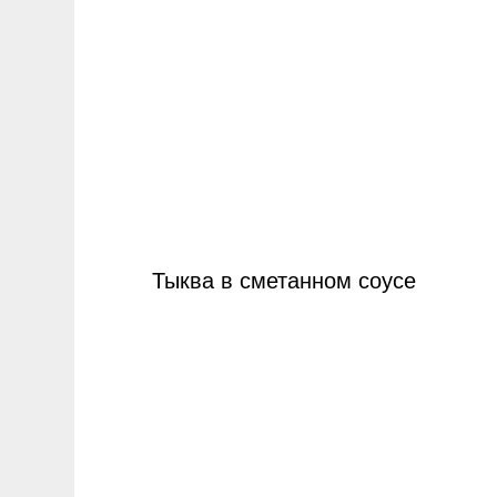
Тыква в сметанном соусе