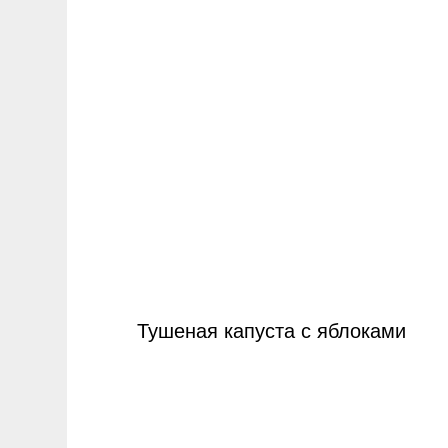
Тушеная капуста с яблоками