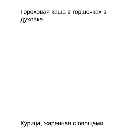
Гороховая каша в горшочках в
духовке
Курица, жаренная с овощами