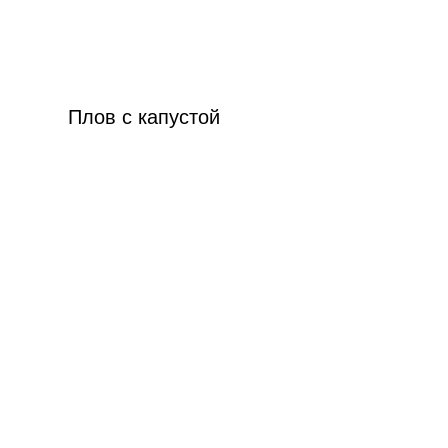
Плов с капустой