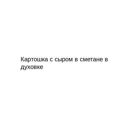
Картошка с сыром в сметане в
духовке