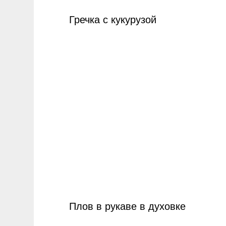
Гречка с кукурузой
Плов в рукаве в духовке