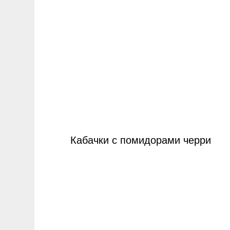
Кабачки с помидорами черри