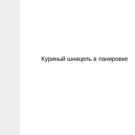
Куриный шницель в панировке