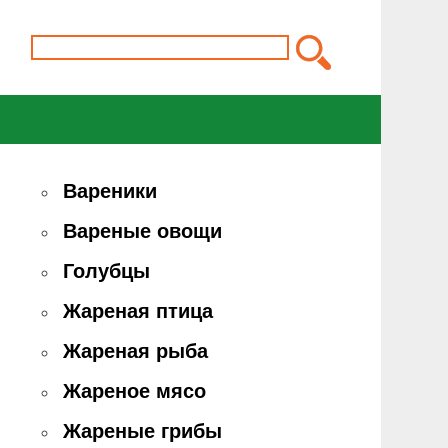
Вареники
Вареные овощи
Голубцы
Жареная птица
Жареная рыба
Жареное мясо
Жареные грибы