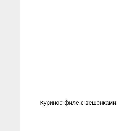
Куриное филе с вешенками