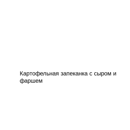
Картофельная запеканка с сыром и
фаршем