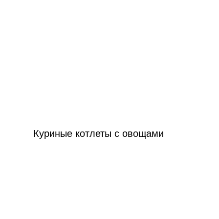
Куриные котлеты с овощами