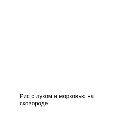
Рис с луком и морковью на
сковороде