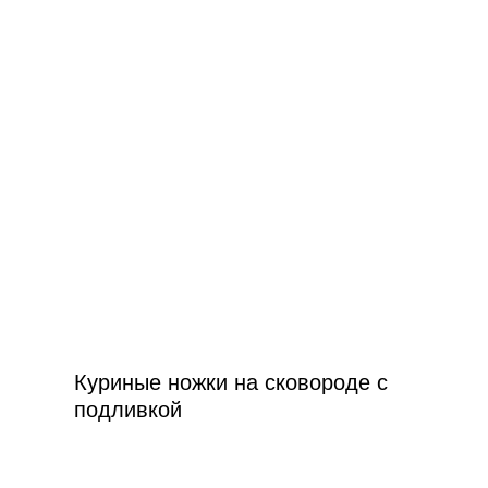
Куриные ножки на сковороде с
подливкой