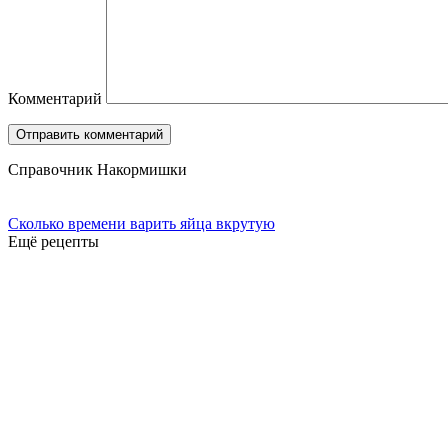
Комментарий
Справочник Накормишки
Сколько времени варить яйца вкрутую
Ещё рецепты