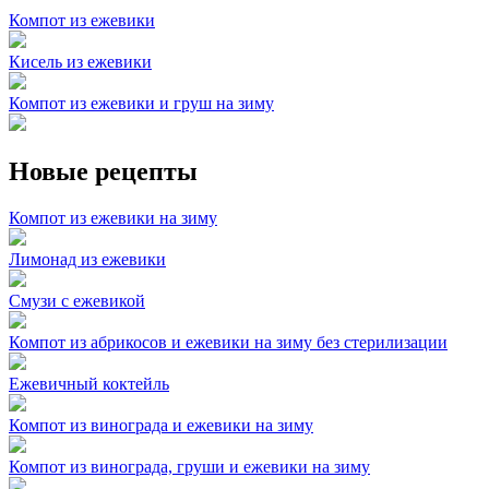
Компот из ежевики
Кисель из ежевики
Компот из ежевики и груш на зиму
Новые рецепты
Компот из ежевики на зиму
Лимонад из ежевики
Смузи с ежевикой
Компот из абрикосов и ежевики на зиму без стерилизации
Ежевичный коктейль
Компот из винограда и ежевики на зиму
Компот из винограда, груши и ежевики на зиму