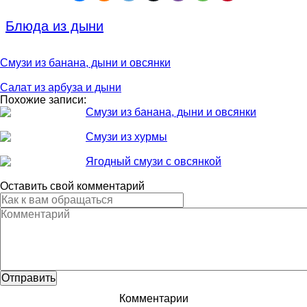
Блюда из дыни
Смузи из банана, дыни и овсянки
Салат из арбуза и дыни
Похожие записи:
Смузи из банана, дыни и овсянки
Смузи из хурмы
Ягодный смузи с овсянкой
Оставить свой комментарий
Комментарии