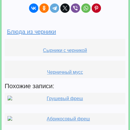
Блюда из черники
Сырники с черникой
Черничный мусс
Похожие записи:
Грушевый фреш
Абрикосовый фреш