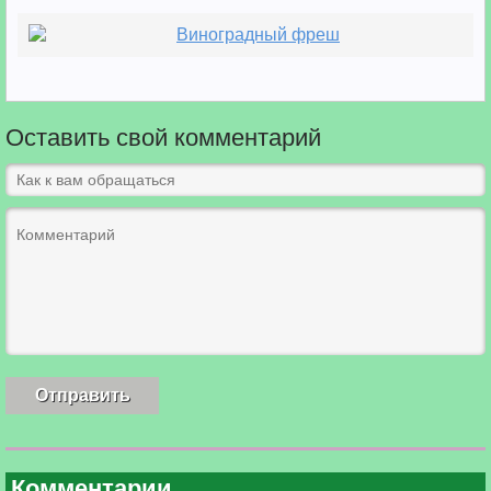
Виноградный фреш
Оставить свой комментарий
Комментарии