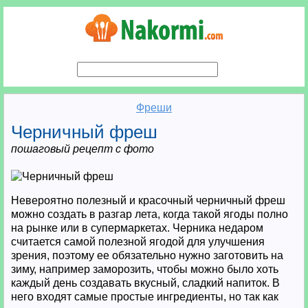
Фреши
Черничный фреш
пошаговый рецепт с фото
Невероятно полезный и красочный черничный фреш
можно создать в разгар лета, когда такой ягоды полно
на рынке или в супермаркетах. Черника недаром
считается самой полезной ягодой для улучшения
зрения, поэтому ее обязательно нужно заготовить на
зиму, например заморозить, чтобы можно было хоть
каждый день создавать вкусный, сладкий напиток. В
него входят самые простые ингредиенты, но так как