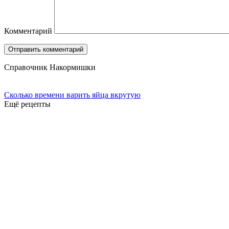
Комментарий
Справочник Накормишки
Сколько времени варить яйца вкрутую
Ещё рецепты