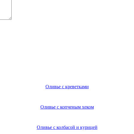
Оливье с креветками
Оливье с копченым хеком
Оливье с колбасой и курицей