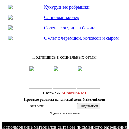
Кукурузные ребрышки
Сливовый коблер
Соленые огурцы в беконе
Омлет с черемшой, колбасой и сыром
Подпишись в социальных сетях:
Рассылки
Subscribe.Ru
Простые рецепты на каждый день Nakormi.com
Подписаться письмом
Использование материалов сайта без письменного разрешения