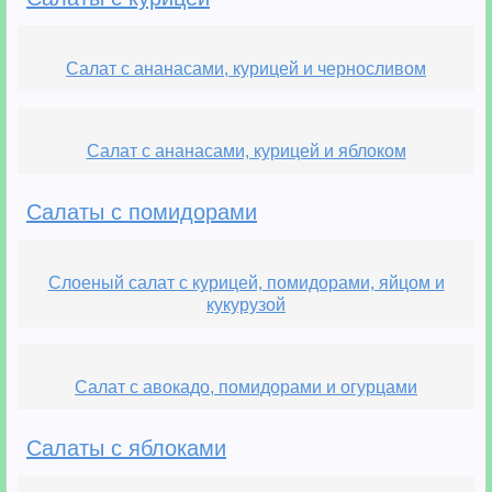
Салат с ананасами, курицей и черносливом
Салат с ананасами, курицей и яблоком
Салаты с помидорами
Слоеный салат с курицей, помидорами, яйцом и
кукурузой
Салат с авокадо, помидорами и огурцами
Салаты с яблоками