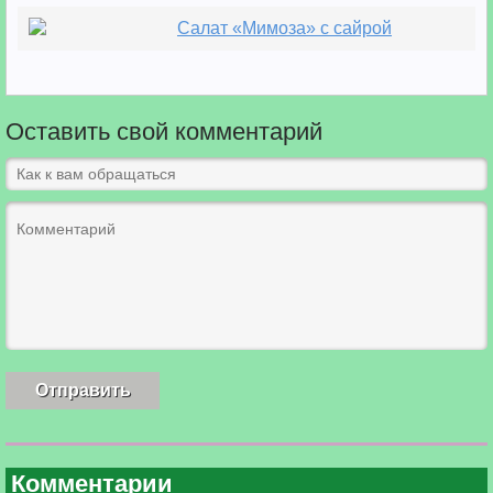
Салат «Мимоза» с сайрой
Оставить свой комментарий
Комментарии