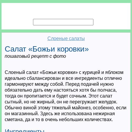
Слоеные салаты
Салат «Божьи коровки»
пошаговый рецепт с фото
Слоеный салат «Божьи коровки» с курицей и яблоком
идеально сбалансирован и все ингредиенты отлично
гармонируют между собой. Перед подачей нужно
обязательно дать ему настояться хотя бы полчаса,
тогда он пропитается и будет сочным. Этот салат
сытный, но не жирный, он не перегружает желудок.
Обычно виной этому тяжелый майонез, особенно, если
он магазинный. Здесь же использована нежирная
сметана, да и то в очень небольших количествах.
Ингредиенты