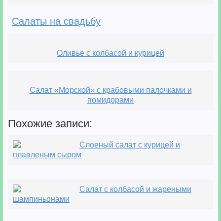
Салаты на свадьбу
Оливье с колбасой и курицей
Салат «Морской» с крабовыми палочками и
помидорами
Похожие записи:
Слоеный салат с курицей и
плавленым сыром
Салат с колбасой и жареными
шампиньонами