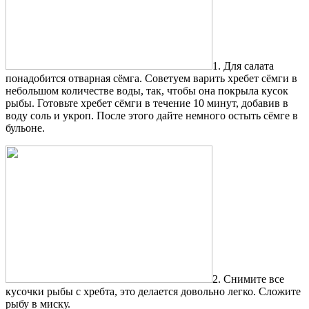
1. Для салата
понадобится отварная сёмга. Советуем варить хребет сёмги в
небольшом количестве воды, так, чтобы она покрыла кусок
рыбы. Готовьте хребет сёмги в течение 10 минут, добавив в
воду соль и укроп. После этого дайте немного остыть сёмге в
бульоне.
2. Снимите все
кусочки рыбы с хребта, это делается довольно легко. Сложите
рыбу в миску.