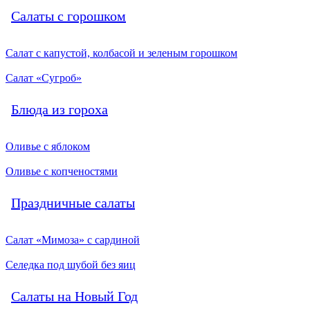
Салаты с горошком
Салат с капустой, колбасой и зеленым горошком
Салат «Сугроб»
Блюда из гороха
Оливье с яблоком
Оливье с копченостями
Праздничные салаты
Салат «Мимоза» с сардиной
Селедка под шубой без яиц
Салаты на Новый Год