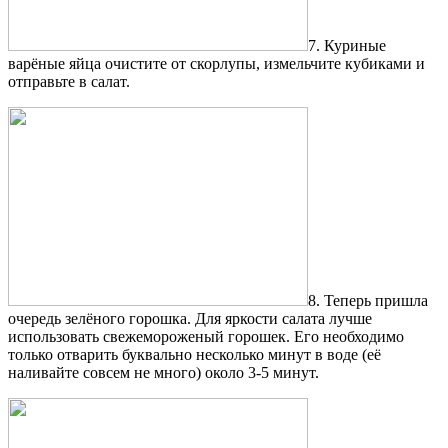
7. Куриные
варёные яйца очистите от скорлупы, измельчите кубиками и
отправьте в салат.
8. Теперь пришла
очередь зелёного горошка. Для яркости салата лучше
использовать свежемороженый горошек. Его необходимо
только отварить буквально несколько минут в воде (её
наливайте совсем не много) около 3-5 минут.