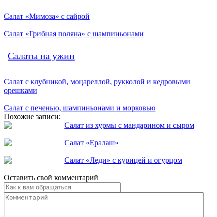
Салат «Мимоза» с сайрой
Салат «Грибная поляна» с шампиньонами
Салаты на ужин
Салат с клубникой, моцареллой, рукколой и кедровыми
орешками
Салат с печенью, шампиньонами и морковью
Похожие записи:
Салат из хурмы с мандарином и сыром
Салат «Ералаш»
Салат «Леди» с курицей и огурцом
Оставить свой комментарий