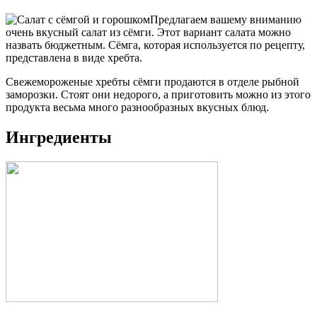
Предлагаем вашему вниманию
очень вкусный салат из сёмги. Этот вариант салата можно
назвать бюджетным. Сёмга, которая используется по рецепту,
представлена в виде хребта.
Свежемороженые хребты сёмги продаются в отделе рыбной
заморозки. Стоят они недорого, а приготовить можно из этого
продукта весьма много разнообразных вкусных блюд.
Ингредиенты