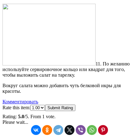
11. По желанию
используйте сервировочное кольцо или квадрат для того,
чтобы выложить салат на тарелку.
Вокруг салата можно добавить чуть белковой икры для
красоты.
Комментировать
Rate this item:
Submit Rating
Rating:
5.0
/5. From 1 vote.
Please wait...