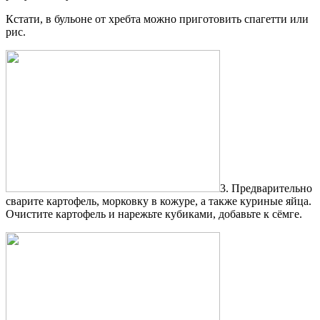
Кстати, в бульоне от хребта можно приготовить спагетти или
рис.
3. Предварительно
сварите картофель, морковку в кожуре, а также куриные яйца.
Очистите картофель и нарежьте кубиками, добавьте к сёмге.