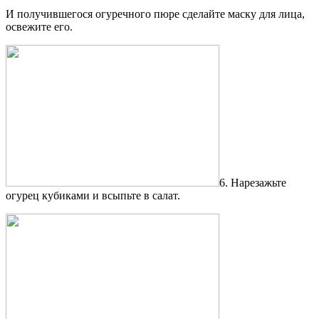
И получившегося огуречного пюре сделайте маску для лица,
освежите его.
6. Нарезажьте
огурец кубиками и всыпьте в салат.