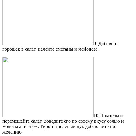
9. Добавьте
горошек в салат, налейте сметаны и майонеза.
10. Тщательно
перемешайте салат, доведите его по своему вкусу солью и
молотым перцем. Укроп и зелёный лук добавляйте по
желанию.