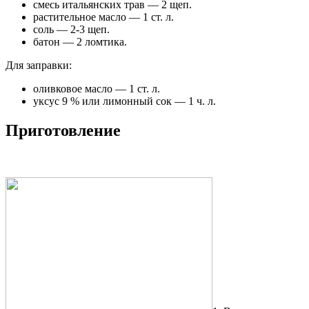
смесь итальянских трав — 2 щеп.
растительное масло — 1 ст. л.
соль — 2-3 щеп.
батон — 2 ломтика.
Для заправки:
оливковое масло — 1 ст. л.
уксус 9 % или лимонный сок — 1 ч. л.
Приготовление