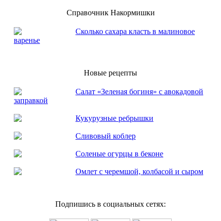
Справочник Накормишки
Сколько сахара класть в малиновое
варенье
Новые рецепты
Салат «Зеленая богиня» с авокадовой
заправкой
Кукурузные ребрышки
Сливовый коблер
Соленые огурцы в беконе
Омлет с черемшой, колбасой и сыром
Подпишись в социальных сетях: