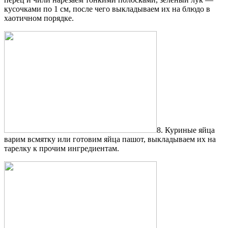
кусочками по 1 см, после чего выкладываем их на блюдо в
хаотичном порядке.
8. Куриные яйца
варим всмятку или готовим яйца пашот, выкладываем их на
тарелку к прочим ингредиентам.