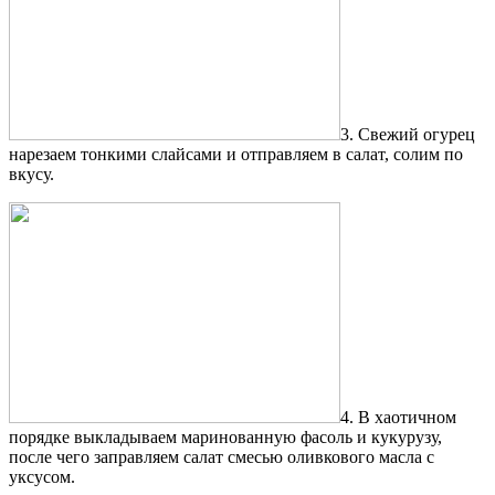
3. Свежий огурец
нарезаем тонкими слайсами и отправляем в салат, солим по
вкусу.
4. В хаотичном
порядке выкладываем маринованную фасоль и кукурузу,
после чего заправляем салат смесью оливкового масла с
уксусом.