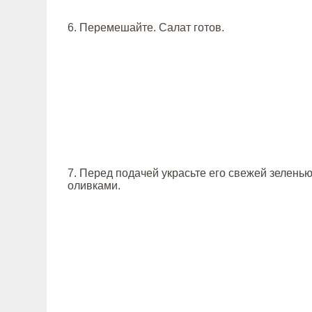
6. Перемешайте. Салат готов.
7. Перед подачей украсьте его свежей зелень
оливками.