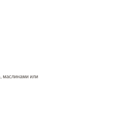
ю, маслинами или