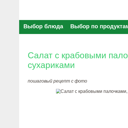
Выбор блюда
Выбор по продукта
Салат с крабовыми пал
сухариками
пошаговый рецепт с фото