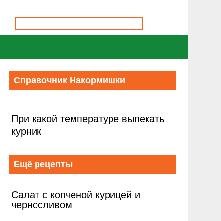
Справочник Накормишки
При какой температуре выпекать
курник
Ещё рецепты
Салат с копченой курицей и
черносливом