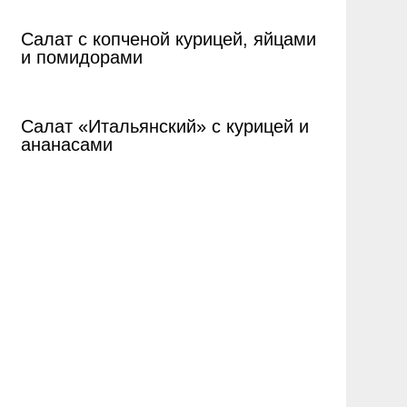
Салат с копченой курицей, яйцами
и помидорами
Салат «Итальянский» с курицей и
ананасами