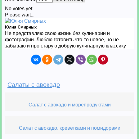
No votes yet.
Please wait...
Юлия Смирных
Не представляю свою жизнь без кулинарии и
фотографии. Люблю готовить что-то новое, но не
забываю и про старую добрую кулинарную классику.
Салаты с авокадо
Салат с авокадо и морепродуктами
Салат с авокадо, креветками и помидорами