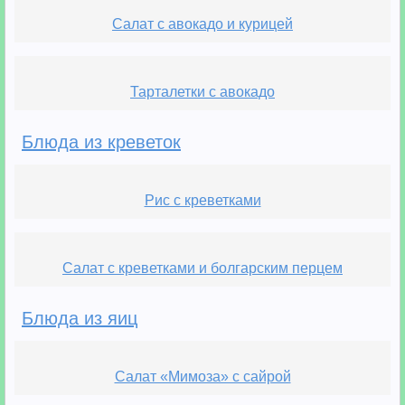
Салат с авокадо и курицей
Тарталетки с авокадо
Блюда из креветок
Рис с креветками
Салат с креветками и болгарским перцем
Блюда из яиц
Салат «Мимоза» с сайрой