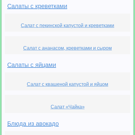
Салаты с креветками
Салат с пекинской капустой и креветками
Салат с ананасом, креветками и сыром
Салаты с яйцами
Салат с квашеной капустой и яйцом
Салат «Чайка»
Блюда из авокадо