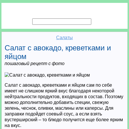
Салаты
Салат с авокадо, креветками и
яйцом
пошаговый рецепт с фото
Салат с авокадо, креветками и яйцом сам по себе
имеет не слишком яркий вкус благодаря некоторой
нейтральности продуктов, входящих в состав. Поэтому
можно дополнительно добавить специи, свежую
зелень, чеснок, оливки, маслины или каперсы. Для
заправки подойдет соевый соус, а если взять
вустерширский – то блюдо получится еще более ярким
на вкус.