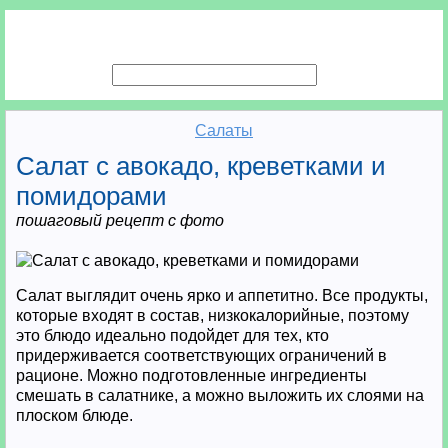
Салаты
Салат с авокадо, креветками и
помидорами
пошаговый рецепт с фото
Салат выглядит очень ярко и аппетитно. Все продукты,
которые входят в состав, низкокалорийные, поэтому
это блюдо идеально подойдет для тех, кто
придерживается соответствующих ограничений в
рационе. Можно подготовленные ингредиенты
смешать в салатнике, а можно выложить их слоями на
плоском блюде.