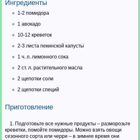
Ингредиенты
1-2 помидора
1 авокадо
10-12 креветок
2-3 листа пекинской капусты
1 ч. л. лимонного сока
2 ст. л. растительного масла
2 щепотки соли
2 щепотки специй
Приготовление
1. Подготовьте все нужные продукты – разморозьте
креветки, помойте помидоры. Можно взять овощи
сезонного сорта или черри – в зимнее время они