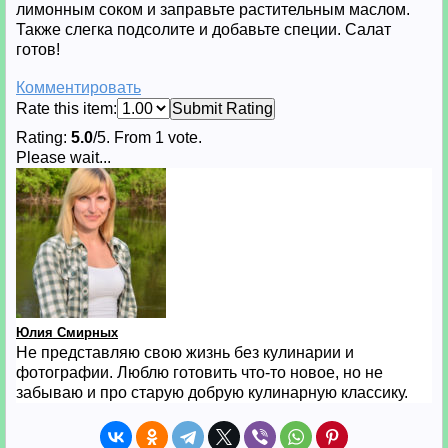
лимонным соком и заправьте растительным маслом.
Также слегка подсолите и добавьте специи. Салат
готов!
Комментировать
Rate this item:
Submit Rating
Rating:
5.0
/5. From 1 vote.
Please wait...
Юлия Смирных
Не представляю свою жизнь без кулинарии и
фотографии. Люблю готовить что-то новое, но не
забываю и про старую добрую кулинарную классику.