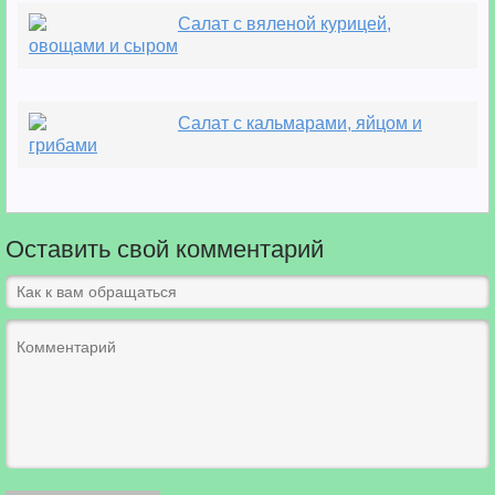
Салат с вяленой курицей,
овощами и сыром
Салат с кальмарами, яйцом и
грибами
Оставить свой комментарий