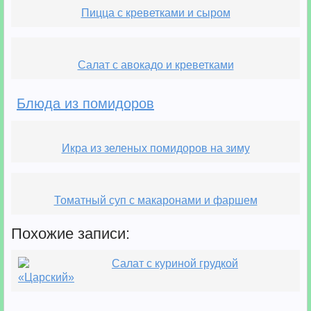
Пицца с креветками и сыром
Салат с авокадо и креветками
Блюда из помидоров
Икра из зеленых помидоров на зиму
Томатный суп с макаронами и фаршем
Похожие записи:
Салат с куриной грудкой
«Царский»