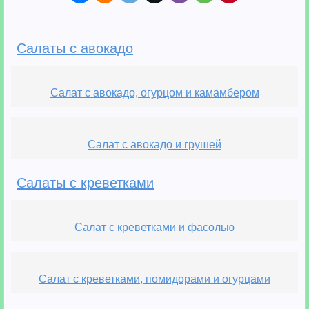
Салаты с авокадо
Салат с авокадо, огурцом и камамбером
Салат с авокадо и грушей
Салаты с креветками
Салат с креветками и фасолью
Салат с креветками, помидорами и огурцами