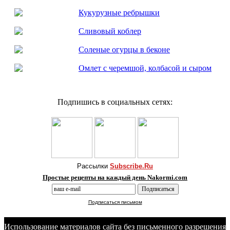
Кукурузные ребрышки
Сливовый коблер
Соленые огурцы в беконе
Омлет с черемшой, колбасой и сыром
Подпишись в социальных сетях:
Рассылки
Subscribe.Ru
Простые рецепты на каждый день Nakormi.com
Подписаться письмом
Использование материалов сайта без письменного разрешения