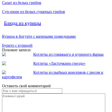
Салат из белых грибов
Суп-пюре из белых сушеных грибов
Блюда из курицы
Курица в йогурте с вялеными помидорами
Бурито с курицей
Похожие записи:
Котлеты из говяжьего и куриного фарша
Котлеты «Ласточкино гнездо»
Котлеты из рыбных консервов с рисом и
картофелем
Оставить свой комментарий