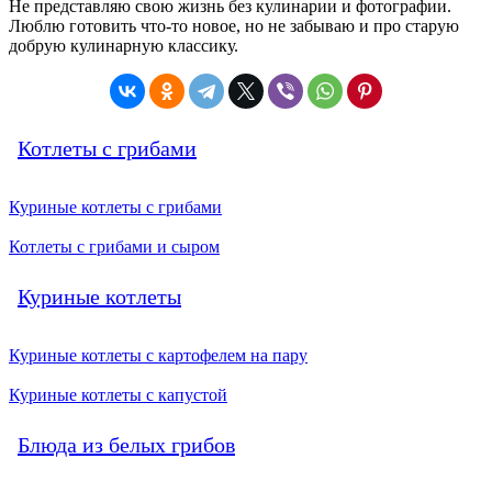
Не представляю свою жизнь без кулинарии и фотографии.
Люблю готовить что-то новое, но не забываю и про старую
добрую кулинарную классику.
Котлеты с грибами
Куриные котлеты с грибами
Котлеты с грибами и сыром
Куриные котлеты
Куриные котлеты с картофелем на пару
Куриные котлеты с капустой
Блюда из белых грибов