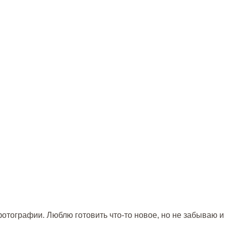
отографии. Люблю готовить что-то новое, но не забываю и