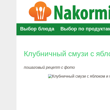
Выбор блюда
Выбор по продукта
Клубничный смузи с ябл
пошаговый рецепт с фото