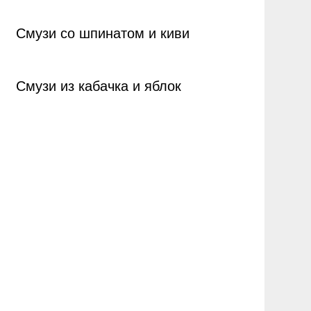
Смузи со шпинатом и киви
Смузи из кабачка и яблок