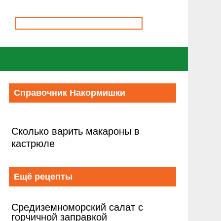
Справочник Накормишки
Сколько варить макароны в
кастрюле
Ещё рецепты
Средиземноморский салат с
горчичной заправкой