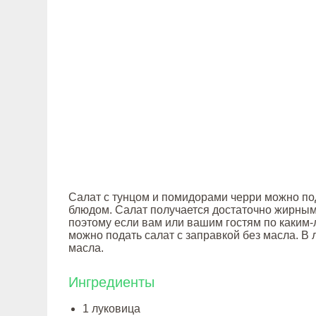
Салат с тунцом и помидорами черри можно под
блюдом. Салат получается достаточно жирным 
поэтому если вам или вашим гостям по каким
можно подать салат с заправкой без масла. В
масла.
Ингредиенты
1 луковица