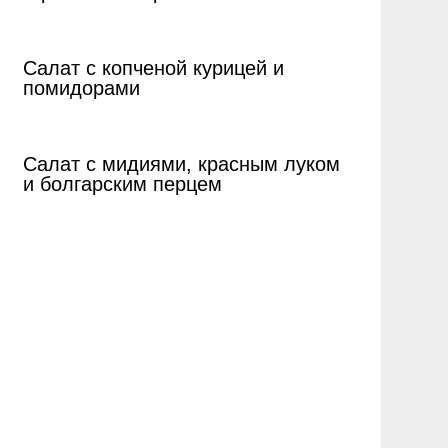
Салат с копченой курицей и
помидорами
Салат с мидиями, красным луком
и болгарским перцем