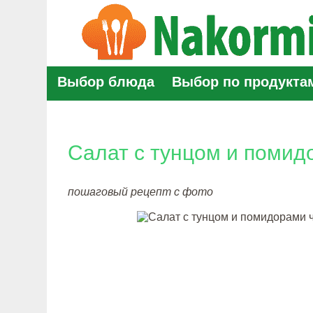
Выбор блюда
Выбор по продукта
Салат с тунцом и помид
пошаговый рецепт с фото