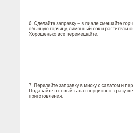
6. Сделайте заправку – в пиале смешайте горч
обычную горчицу, лимонный сок и растительно
Хорошенько все перемешайте.
7. Перелейте заправку в миску с салатом и п
Подавайте готовый салат порционно, сразу же
приготовления.