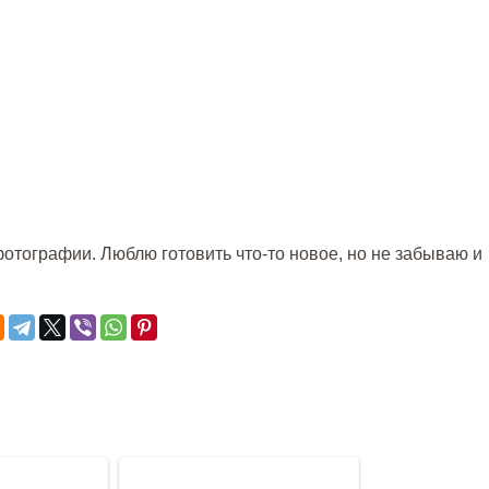
отографии. Люблю готовить что-то новое, но не забываю и