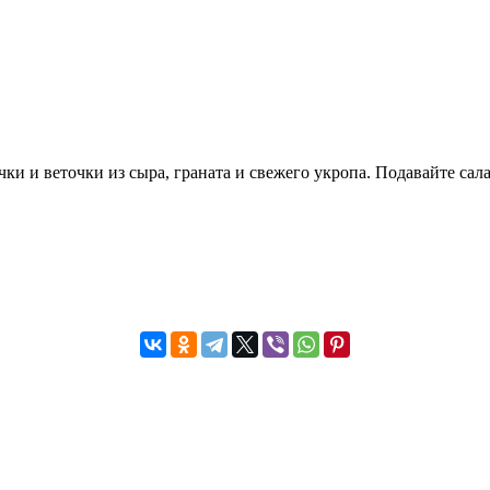
ки и веточки из сыра, граната и свежего укропа. Подавайте салат