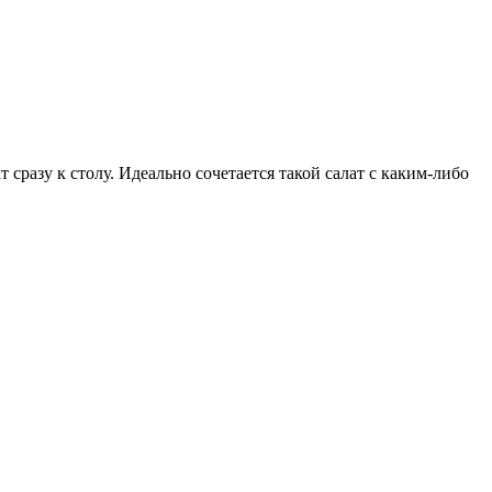
 сразу к столу. Идеально сочетается такой салат с каким-либо