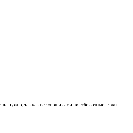
не нужно, так как все овощи сами по себе сочные, салат