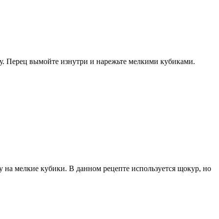
у. Перец вымойте изнутри и нарежьте мелкими кубиками.
ку на мелкие кубики. В данном рецепте используется щокур, но