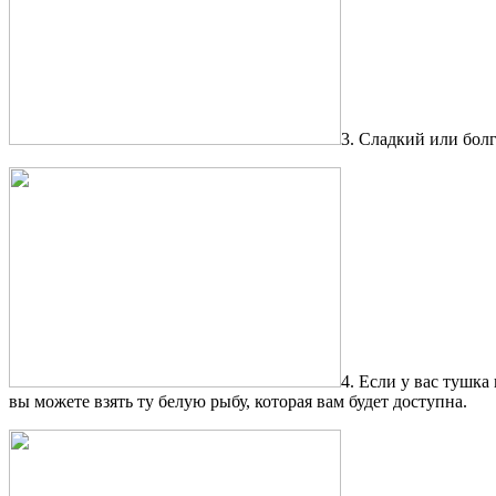
3. Сладкий или бол
4. Если у вас тушка
вы можете взять ту белую рыбу, которая вам будет доступна.