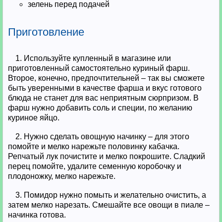
зелень перед подачей
Приготовление
1. Используйте купленный в магазине или
приготовленный самостоятельно куриный фарш.
Второе, конечно, предпочтительней – так вы сможете
быть уверенными в качестве фарша и вкус готового
блюда не станет для вас неприятным сюрпризом. В
фарш нужно добавить соль и специи, по желанию
куриное яйцо.
2. Нужно сделать овощную начинку – для этого
помойте и мелко нарежьте половинку кабачка.
Репчатый лук почистите и мелко покрошите. Сладкий
перец помойте, удалите семенную коробочку и
плодоножку, мелко нарежьте.
3. Помидор нужно помыть и желательно очистить, а
затем мелко нарезать. Смешайте все овощи в пиале –
начинка готова.