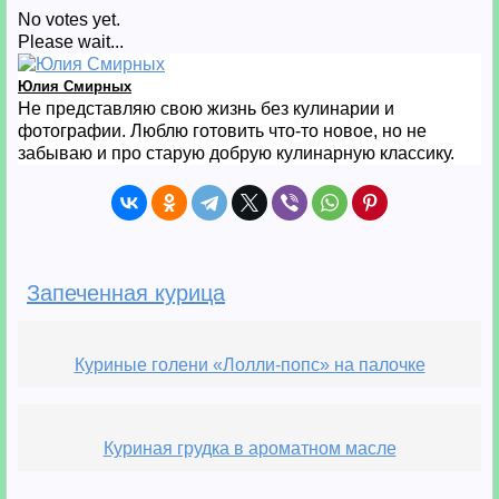
No votes yet.
Please wait...
Юлия Смирных
Не представляю свою жизнь без кулинарии и
фотографии. Люблю готовить что-то новое, но не
забываю и про старую добрую кулинарную классику.
Запеченная курица
Куриные голени «Лолли-попс» на палочке
Куриная грудка в ароматном масле