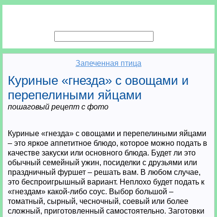
Запеченная птица
Куриные «гнезда» с овощами и
перепелиными яйцами
пошаговый рецепт с фото
Куриные «гнезда» с овощами и перепелиными яйцами
– это яркое аппетитное блюдо, которое можно подать в
качестве закуски или основного блюда. Будет ли это
обычный семейный ужин, посиделки с друзьями или
праздничный фуршет – решать вам. В любом случае,
это беспроигрышный вариант. Неплохо будет подать к
«гнездам» какой-либо соус. Выбор большой –
томатный, сырный, чесночный, соевый или более
сложный, приготовленный самостоятельно. Заготовки