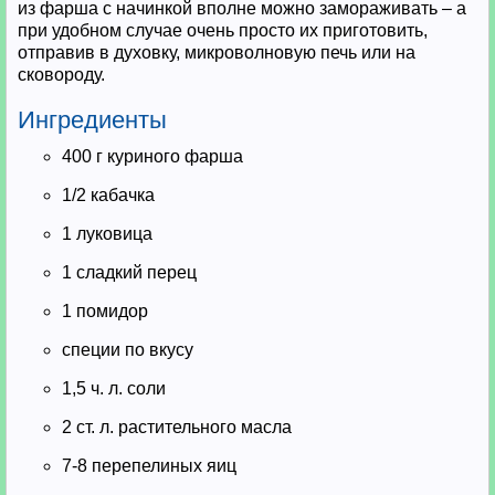
из фарша с начинкой вполне можно замораживать – а
при удобном случае очень просто их приготовить,
отправив в духовку, микроволновую печь или на
сковороду.
Ингредиенты
400 г куриного фарша
1/2 кабачка
1 луковица
1 сладкий перец
1 помидор
специи по вкусу
1,5 ч. л. соли
2 ст. л. растительного масла
7-8 перепелиных яиц