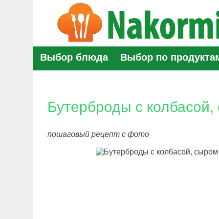
Выбор блюда
Выбор по продукта
Бутерброды с колбасой,
пошаговый рецепт с фото