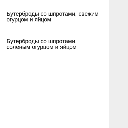
Бутерброды со шпротами, свежим
огурцом и яйцом
Бутерброды со шпротами,
соленым огурцом и яйцом