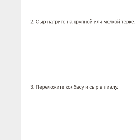
2. Cыр натрите на крупной или мелкой терке.
3. Переложите колбасу и сыр в пиалу.