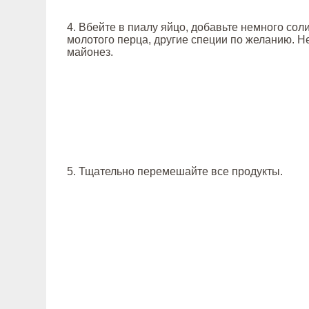
4. Вбейте в пиалу яйцо, добавьте немного сол
молотого перца, другие специи по желанию. Не
майонез.
5. Тщательно перемешайте все продукты.