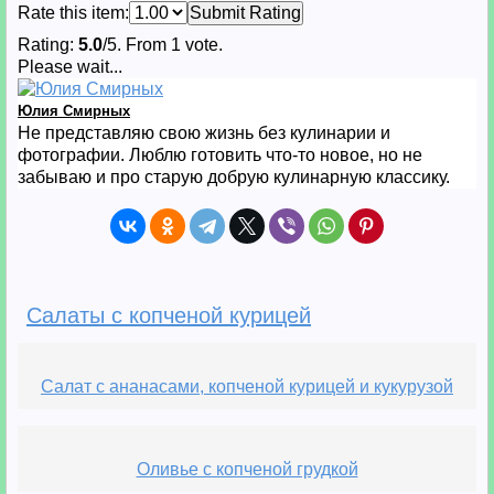
Rate this item:
Submit Rating
Rating:
5.0
/5. From 1 vote.
Please wait...
Юлия Смирных
Не представляю свою жизнь без кулинарии и
фотографии. Люблю готовить что-то новое, но не
забываю и про старую добрую кулинарную классику.
Салаты с копченой курицей
Салат с ананасами, копченой курицей и кукурузой
Оливье с копченой грудкой