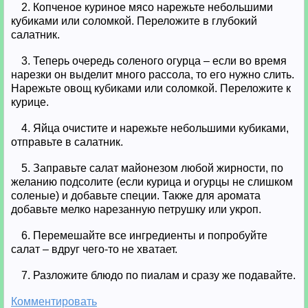
2. Копченое куриное мясо нарежьте небольшими
кубиками или соломкой. Переложите в глубокий
салатник.
3. Теперь очередь соленого огурца – если во время
нарезки он выделит много рассола, то его нужно слить.
Нарежьте овощ кубиками или соломкой. Переложите к
курице.
4. Яйца очистите и нарежьте небольшими кубиками,
отправьте в салатник.
5. Заправьте салат майонезом любой жирности, по
желанию подсолите (если курица и огурцы не слишком
соленые) и добавьте специи. Также для аромата
добавьте мелко нарезанную петрушку или укроп.
6. Перемешайте все ингредиенты и попробуйте
салат – вдруг чего-то не хватает.
7. Разложите блюдо по пиалам и сразу же подавайте.
Комментировать