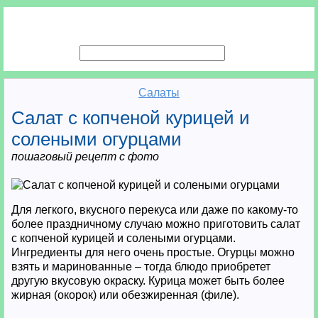
Салаты
Салат с копченой курицей и
солеными огурцами
пошаговый рецепт с фото
Для легкого, вкусного перекуса или даже по какому-то
более праздничному случаю можно приготовить салат
с копченой курицей и солеными огурцами.
Ингредиенты для него очень простые. Огурцы можно
взять и маринованные – тогда блюдо приобретет
другую вкусовую окраску. Курица может быть более
жирная (окорок) или обезжиренная (филе).