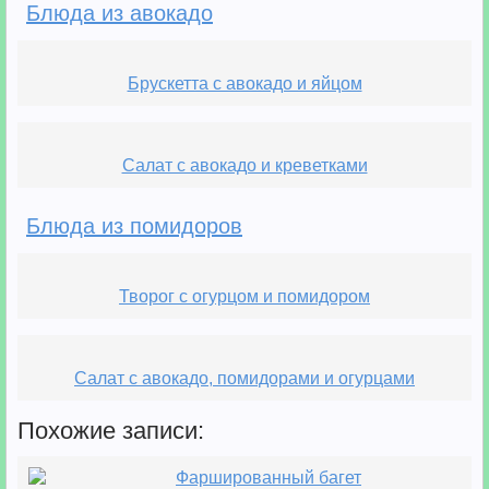
Блюда из авокадо
Брускетта с авокадо и яйцом
Салат с авокадо и креветками
Блюда из помидоров
Творог с огурцом и помидором
Салат с авокадо, помидорами и огурцами
Похожие записи:
Фаршированный багет