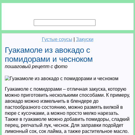
Густые соусы
|
Закуски
Гуакамоле из авокадо с
помидорами и чесноком
пошаговый рецепт с фото
Гуакамоле с помидорами – отличная закуска, которую
можно приготовить несколькими способами. К примеру,
авокадо можно измельчить в блендере до
пастообразного состоянию, можно размять вилкой в
пюре с кусочками, а можно просто мелко нарезать.
Также в гуакамоле можно добавить помидоры, сладкий
перец, репчатый лук, чеснок. Для заправки подойдет
лимонный сок, сок лайма, а также растительное масло.