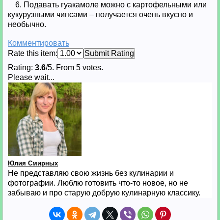
6. Подавать гуакамоле можно с картофельными или
кукурузными чипсами – получается очень вкусно и
необычно.
Комментировать
Rate this item:
Submit Rating
Rating:
3.6
/5. From 5 votes.
Please wait...
Юлия Смирных
Не представляю свою жизнь без кулинарии и
фотографии. Люблю готовить что-то новое, но не
забываю и про старую добрую кулинарную классику.