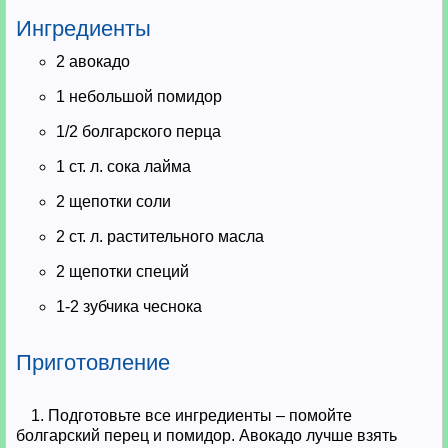
Ингредиенты
2 авокадо
1 небольшой помидор
1/2 болгарского перца
1 ст. л. сока лайма
2 щепотки соли
2 ст. л. растительного масла
2 щепотки специй
1-2 зубчика чеснока
Приготовление
1. Подготовьте все ингредиенты – помойте
болгарский перец и помидор. Авокадо лучше взять