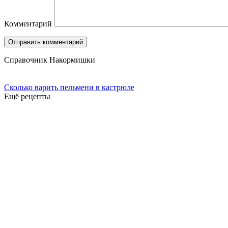
Комментарий
Справочник Накормишки
Сколько варить пельмени в кастрюле
Ещё рецепты