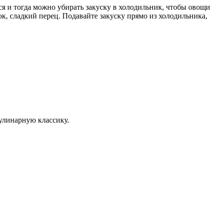
я и тогда можно убирать закуску в холодильник, чтобы овощи
, сладкий перец. Подавайте закуску прямо из холодильника,
улинарную классику.