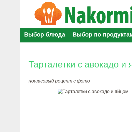
Выбор блюда
Выбор по продукта
Тарталетки с авокадо и 
пошаговый рецепт с фото