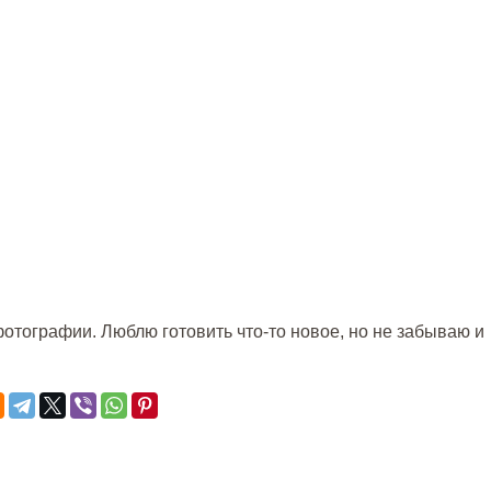
отографии. Люблю готовить что-то новое, но не забываю и