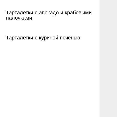
Тарталетки с авокадо и крабовыми
палочками
Тарталетки с куриной печенью