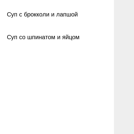
Суп с брокколи и лапшой
Суп со шпинатом и яйцом