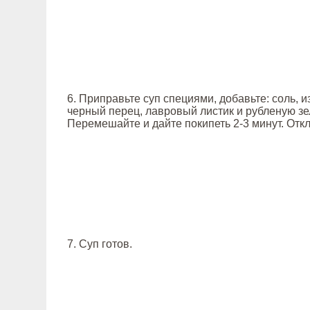
6. Приправьте суп специями, добавьте: соль, 
черный перец, лавровый листик и рубленую зе
Перемешайте и дайте покипеть 2-3 минут. Откл
7. Суп готов.