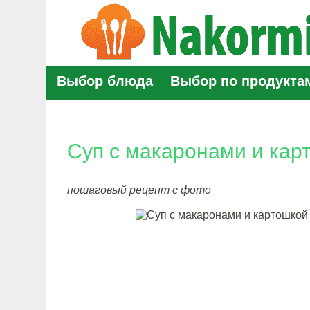
Выбор блюда
Выбор по продукта
Суп с макаронами и кар
пошаговый рецепт с фото