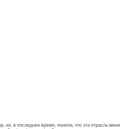
р, но, в последнее время, поняла, что эта отрасль меня