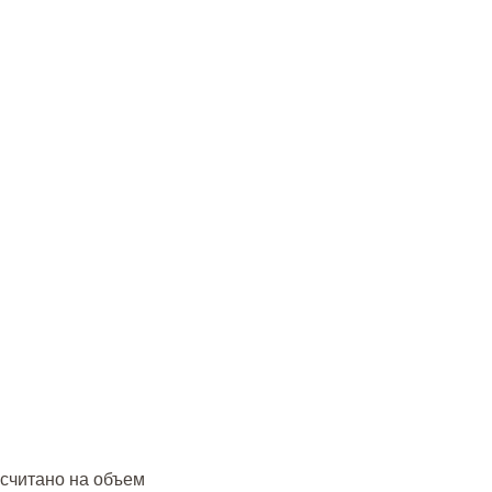
ссчитано на объем