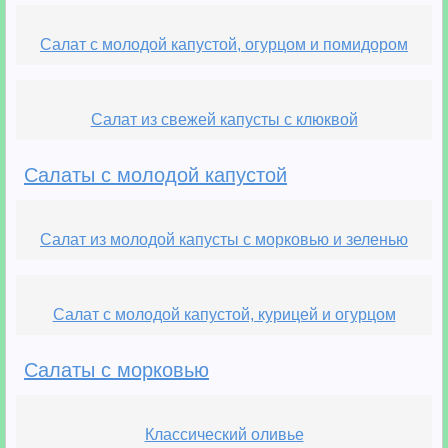
Салат с молодой капустой, огурцом и помидором
Салат из свежей капусты с клюквой
Салаты с молодой капустой
Салат из молодой капусты с морковью и зеленью
Салат с молодой капустой, курицей и огурцом
Салаты с морковью
Классический оливье