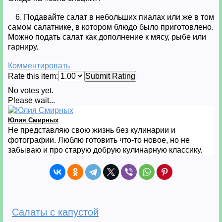
6. Подавайте салат в небольших пиалах или же в том
самом салатнике, в котором блюдо было приготовлено.
Можно подать салат как дополнение к мясу, рыбе или
гарниру.
Комментировать
Rate this item:
Submit Rating
No votes yet.
Please wait...
Юлия Смирных
Не представляю свою жизнь без кулинарии и
фотографии. Люблю готовить что-то новое, но не
забываю и про старую добрую кулинарную классику.
Салаты с капустой