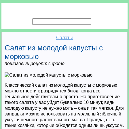
Салаты
Салат из молодой капусты с
морковью
пошаговый рецепт с фото
Классический салат из молодой капусты с морковью
можно отнести к разряду тех блюд, когда все
гениальное действительно просто. На приготовление
такого салата у вас уйдет буквально 10 минут, ведь
молодую капусту не нужно мять – она и так мягкая. Для
заправки можно использовать натуральный яблочный
уксус и немного растительного масла. Правда, есть
такие хозяйки, которые обходятся одним лишь уксусом.