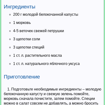
Ингредиенты
200 г молодой белокочанной капусты
1 морковь
4-5 веточек свежей петрушки
3 щепотки соли
3 щепотки специй
1 ст. л. растительного масла
1 ст. л. натурального яблочного уксуса
Приготовление
1. Подготовьте необходимые ингредиенты – молодую
белокочанную капусту и свежую зелень помойте,
морковь сначала почистите, затем помойте. Специи
можно в салат совсем не добавлять, а можно бросить