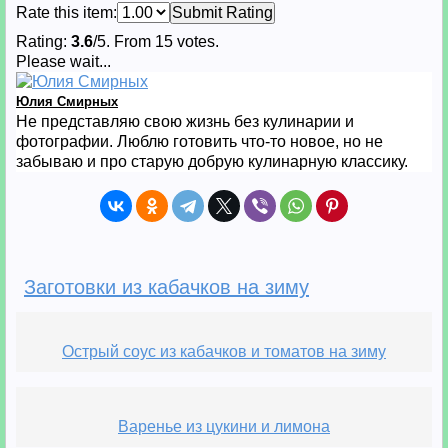
Rate this item:
Submit Rating
Rating:
3.6
/5. From 15 votes.
Please wait...
Юлия Смирных
Не представляю свою жизнь без кулинарии и
фотографии. Люблю готовить что-то новое, но не
забываю и про старую добрую кулинарную классику.
Заготовки из кабачков на зиму
Острый соус из кабачков и томатов на зиму
Варенье из цукини и лимона