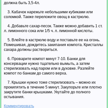
должна быть 3,5-4л.
3. Кабачок нарежьте небольшими кубиками или
соломкой. Также переложите овощ в кастрюлю.
4. Добавьте сахар-песок. Также можно добавить 1 ст.
л. лимонного сока или 1/5 ч. л. лимонной кислоты.
5. Влейте в кастрюлю воду и поставьте ее на огонь.
Помешивая, дождитесь закипания компота. Кристаллы
сахара должны раствориться.
6. Проварите компот минут 7-10. Банки для
консервации нужно тщательно вымыть, а затем
стерилизовать над паром или в духовке. Разлейте
компот по банкам до самого верха.
7. Крышки нужно тоже стерилизовать – можно их
прокипятить в течение 5 минут. Закупорьте или плотно
закрутите банки крышками. Укутайте до полного
остывания.
Комментировать