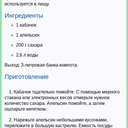
используется в пищу.
Ингредиенты
1 кабачок
1 апельсин
200 г сахара
2,6 л воды
Выход: 3-литровая банка компота.
Приготовление
1. Кабачок тщательно помойте. С помощью мерного
стакана или электронных весов отмерьте нужное
количество сахара. Апельсин помойте, а затем
ошпарьте кипятком.
2. Нарежьте апельсин небольшими кусочками,
переложите в большую кастрюлю. Емкость посуды