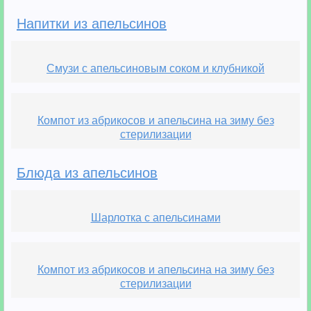
Напитки из апельсинов
Смузи с апельсиновым соком и клубникой
Компот из абрикосов и апельсина на зиму без
стерилизации
Блюда из апельсинов
Шарлотка с апельсинами
Компот из абрикосов и апельсина на зиму без
стерилизации