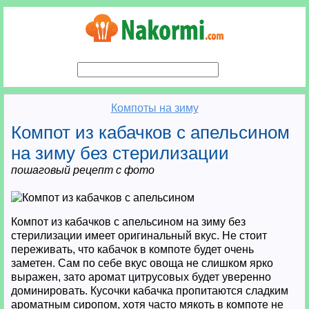
Компоты на зиму
Компот из кабачков с апельсином
на зиму без стерилизации
пошаговый рецепт с фото
Компот из кабачков с апельсином на зиму без
стерилизации имеет оригинальный вкус. Не стоит
переживать, что кабачок в компоте будет очень
заметен. Сам по себе вкус овоща не слишком ярко
выражен, зато аромат цитрусовых будет уверенно
доминировать. Кусочки кабачка пропитаются сладким
ароматным сиропом, хотя часто мякоть в компоте не