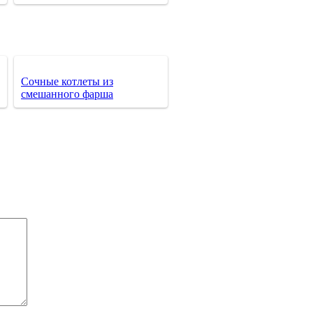
Сочные котлеты из
смешанного фарша