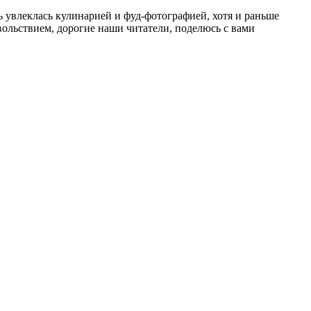
ень увлеклась кулинарией и фуд-фотографией, хотя и раньше
льствием, дорогие наши читатели, поделюсь с вами