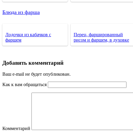
Блюда из фарша
Лодочки из кабачков с
Перец, фаршированный
фаршем
рисом и фаршем, в духовке
Добавить комментарий
Ваш e-mail не будет опубликован.
Как к вам обращаться
Комментарий