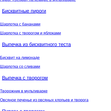
Бисквитные пироги
Шарлотка с бананами
Шарлотка с творогом и яблоками
Выпечка из бисквитного теста
Бисквит на лимонаде
Шарлотка со сливами
Выпечка с творогом
Творожник в мультиварке
Овсяное печенье из овсяных хлопьев и творога