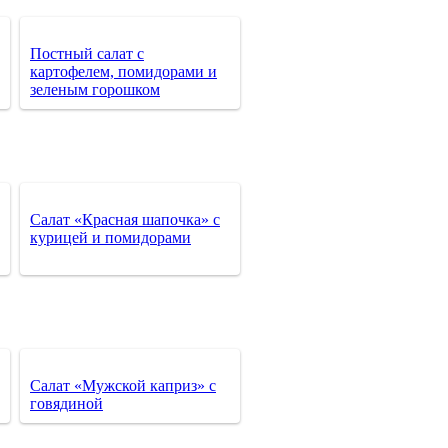
Постный салат с
картофелем, помидорами и
зеленым горошком
Салат «Красная шапочка» с
курицей и помидорами
Салат «Мужской каприз» с
говядиной