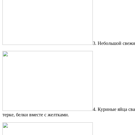
3. Небольшой свежи
4. Куриные яйца сва
терке, белки вместе с желтками.