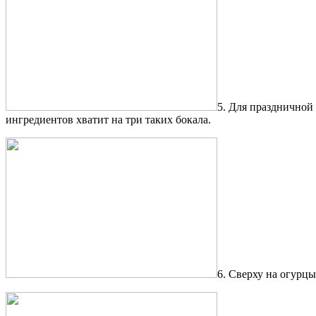
5. Для праздничной
ингредиентов хватит на три таких бокала.
6. Сверху на огурц