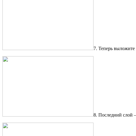
7. Теперь выложите
8. Последний слой –