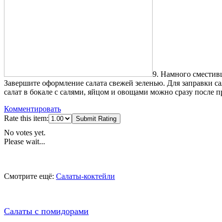
9. Намного сместив
Завершите оформление салата свежей зеленью. Для заправки са
салат в бокале с салями, яйцом и овощами можно сразу после 
Комментировать
Rate this item:
Submit Rating
No votes yet.
Please wait...
Смотрите ещё:
Салаты-коктейли
Салаты с помидорами