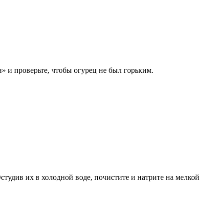
» и проверьте, чтобы огурец не был горьким.
Остудив их в холодной воде, почистите и натрите на мелкой