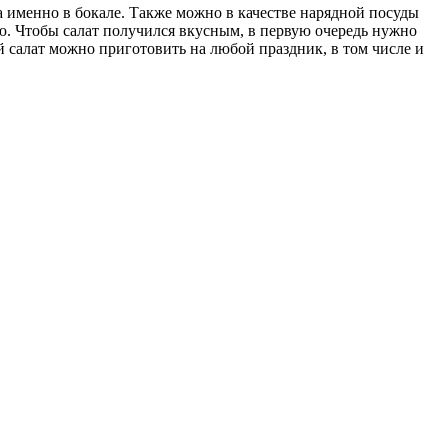
а именно в бокале. Также можно в качестве нарядной посуды
ю. Чтобы салат получился вкусным, в первую очередь нужно
салат можно приготовить на любой праздник, в том числе и