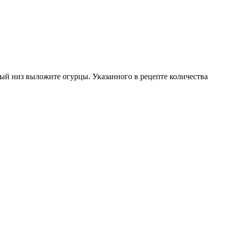
мый низ выложите огурцы. Указанного в рецепте количества