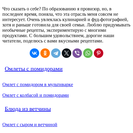
Что сказать о себе? По образованию я провизор, но, в
последнее время, поняла, что эта отрасль меня совсем не
интересует. Очень увлеклась кулинарией и фуд-фотографией,
хотя и раньше готовила для своей семьи. Люблю придумывать
необычные рецепты, экспериментирую с многими
продуктами. С большим удовольствием, дорогие наши
читатели, поделюсь с вами вкусными рецептами.
Омлеты с помидорами
Омлет с помидором в мультиварке
Омлет с колбасой и помидорами
Блюда из ветчины
Омлет с сыром и ветчиной