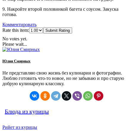
9. Накройте второй половинкой багета с соусом. Закуска
готова.
Комментировать
Rate this item:
Submit Rating
No votes yet.
Please wait...
Юлия Смирных
Не представляю свою жизнь без кулинарии и фотографии.
Люблю готовить что-то новое, но не забываю и про старую
добрую кулинарную классику.
Блюда из курицы
Рийет из курицы