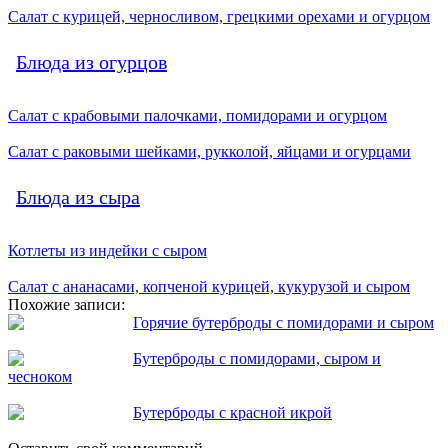
Салат с курицей, черносливом, грецкими орехами и огурцом
Блюда из огурцов
Салат с крабовыми палочками, помидорами и огурцом
Салат с раковыми шейками, рукколой, яйцами и огурцами
Блюда из сыра
Котлеты из индейки с сыром
Салат с ананасами, копченой курицей, кукурузой и сыром
Похожие записи:
Горячие бутерброды с помидорами и сыром
Бутерброды с помидорами, сыром и
чесноком
Бутерброды с красной икрой