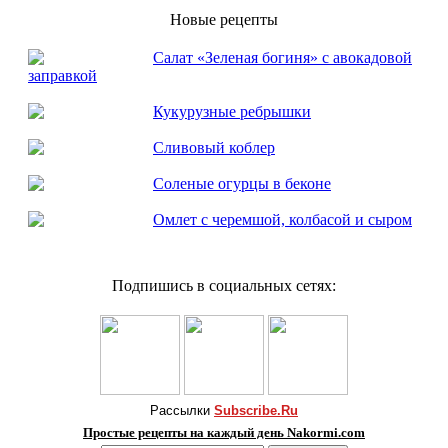
Новые рецепты
Салат «Зеленая богиня» с авокадовой
заправкой
Кукурузные ребрышки
Сливовый коблер
Соленые огурцы в беконе
Омлет с черемшой, колбасой и сыром
Подпишись в социальных сетях:
Рассылки
Subscribe.Ru
Простые рецепты на каждый день Nakormi.com