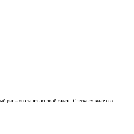
й рис – он станет основой салата. Слегка смажьте его