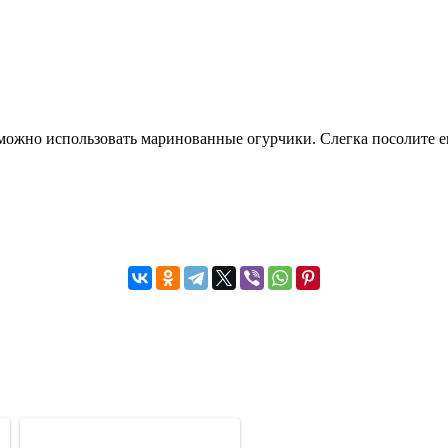
можно использовать маринованные огурчики. Слегка посолите его