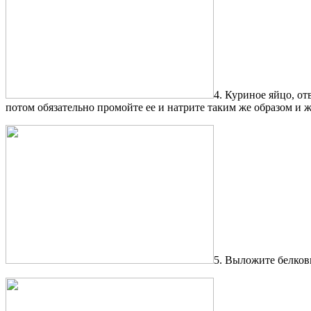
4. Куриное яйцо, от
потом обязательно промойте ее и натрите таким же образом и ж
5. Выложите белков