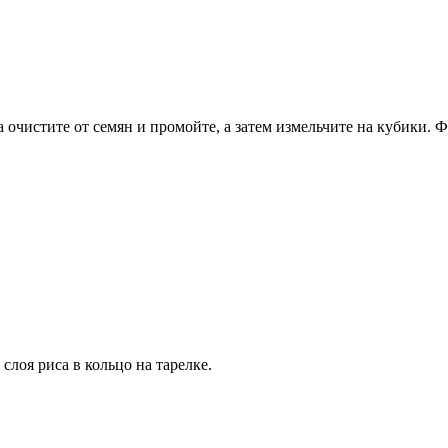
 очистите от семян и промойте, а затем измельчите на кубики.
слоя риса в кольцо на тарелке.