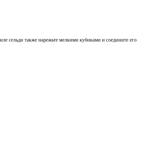
 Филе сельди также нарежьте мелкими кубиками и соедините его