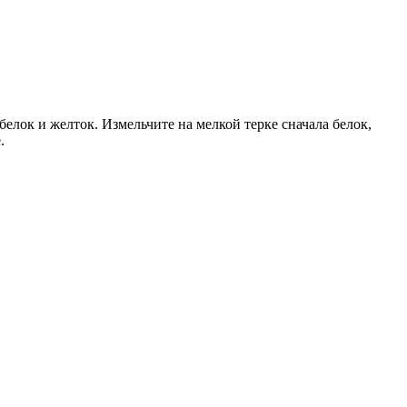
 белок и желток. Измельчите на мелкой терке сначала белок,
.