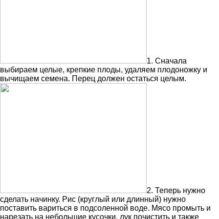
1. Сначала
выбираем целые, крепкие плоды, удаляем плодоножку и
вычищаем семена. Перец должен остаться целым.
2. Теперь нужно
сделать начинку. Рис (круглый или длинный) нужно
поставить вариться в подсоленной воде. Мясо промыть и
нарезать на небольшие кусочки, лук почистить и также