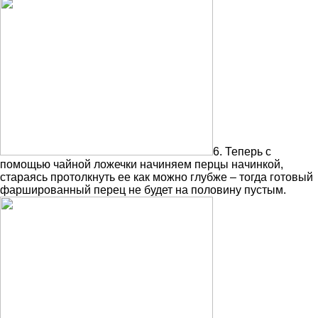
6. Теперь с
помощью чайной ложечки начиняем перцы начинкой,
стараясь протолкнуть ее как можно глубже – тогда готовый
фаршированный перец не будет на половину пустым.