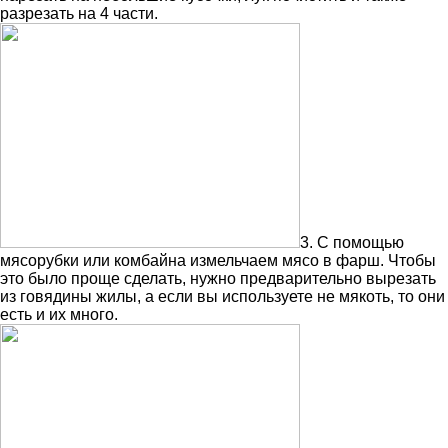
разрезать на 4 части.
3. С помощью
мясорубки или комбайна измельчаем мясо в фарш. Чтобы
это было проще сделать, нужно предварительно вырезать
из говядины жилы, а если вы используете не мякоть, то они
есть и их много.