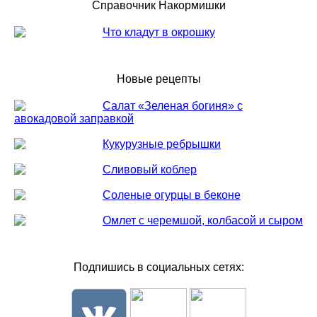
Справочник Накормишки
Что кладут в окрошку
Новые рецепты
Салат «Зеленая богиня» с
авокадовой заправкой
Кукурузные ребрышки
Сливовый коблер
Соленые огурцы в беконе
Омлет с черемшой, колбасой и сыром
Подпишись в социальных сетях: