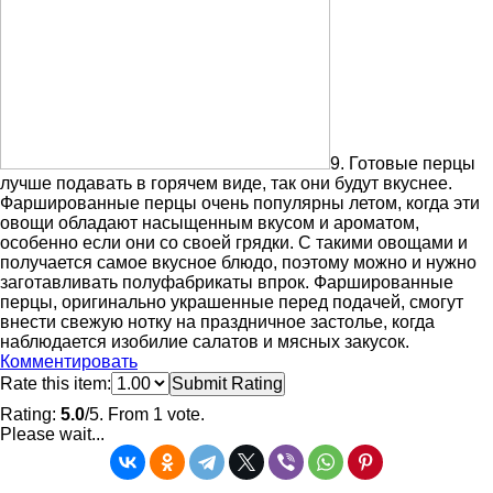
9. Готовые перцы
лучше подавать в горячем виде, так они будут вкуснее.
Фаршированные перцы очень популярны летом, когда эти
овощи обладают насыщенным вкусом и ароматом,
особенно если они со своей грядки. С такими овощами и
получается самое вкусное блюдо, поэтому можно и нужно
заготавливать полуфабрикаты впрок. Фаршированные
перцы, оригинально украшенные перед подачей, смогут
внести свежую нотку на праздничное застолье, когда
наблюдается изобилие салатов и мясных закусок.
Комментировать
Rate this item:
Submit Rating
Rating:
5.0
/5. From 1 vote.
Please wait...