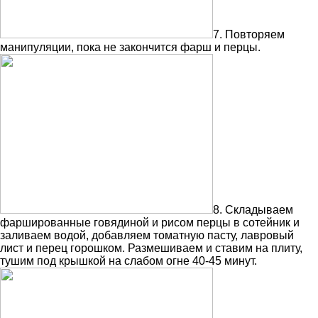
7. Повторяем
манипуляции, пока не закончится фарш и перцы.
8. Складываем
фаршированные говядиной и рисом перцы в сотейник и
заливаем водой, добавляем томатную пасту, лавровый
лист и перец горошком. Размешиваем и ставим на плиту,
тушим под крышкой на слабом огне 40-45 минут.