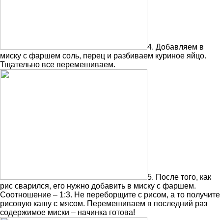
4. Добавляем в
миску с фаршем соль, перец и разбиваем куриное яйцо.
Тщательно все перемешиваем.
5. После того, как
рис сварился, его нужно добавить в миску с фаршем.
Соотношение – 1:3. Не переборщите с рисом, а то получите
рисовую кашу с мясом. Перемешиваем в последний раз
содержимое миски – начинка готова!