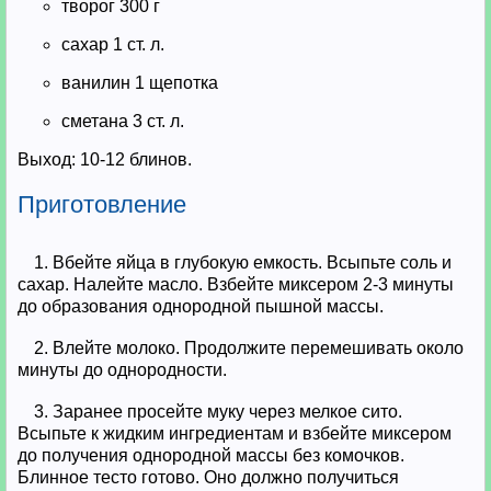
творог 300 г
сахар 1 ст. л.
ванилин 1 щепотка
сметана 3 ст. л.
Выход: 10-12 блинов.
Приготовление
1. Вбейте яйца в глубокую емкость. Всыпьте соль и
сахар. Налейте масло. Взбейте миксером 2-3 минуты
до образования однородной пышной массы.
2. Влейте молоко. Продолжите перемешивать около
минуты до однородности.
3. Заранее просейте муку через мелкое сито.
Всыпьте к жидким ингредиентам и взбейте миксером
до получения однородной массы без комочков.
Блинное тесто готово. Оно должно получиться