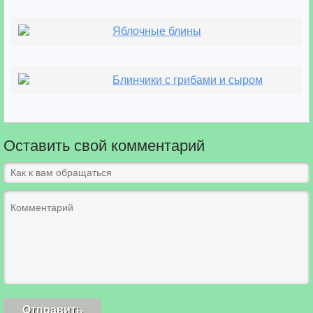
Яблочные блины
Блинчики с грибами и сыром
Оставить свой комментарий