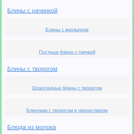
Блины с начинкой
Блины с жюльеном
Постные блины с гречкой
Блины с творогом
Шоколадные блины с творогом
Блинчики с творогом и черносливом
Блюда из молока