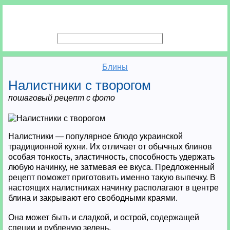
Блины
Налистники с творогом
пошаговый рецепт с фото
Налистники — популярное блюдо украинской
традиционной кухни. Их отличает от обычных блинов
особая тонкость, эластичность, способность удержать
любую начинку, не затмевая ее вкуса. Предложенный
рецепт поможет приготовить именно такую выпечку. В
настоящих налистниках начинку располагают в центре
блина и закрывают его свободными краями.
Она может быть и сладкой, и острой, содержащей
специи и рубленую зелень.