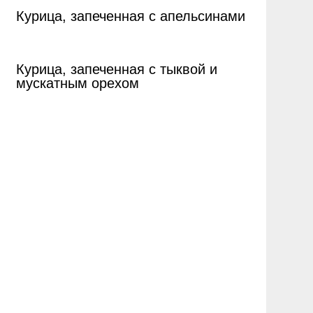
Курица, запеченная с апельсинами
Курица, запеченная с тыквой и
мускатным орехом