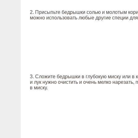
2. Присыпьте бедрышки солью и молотым кор
можно использовать любые другие специи для
3. Сложите бедрышки в глубокую миску или в 
и лук нужно очистить и очень мелко нарезать,
в миску.