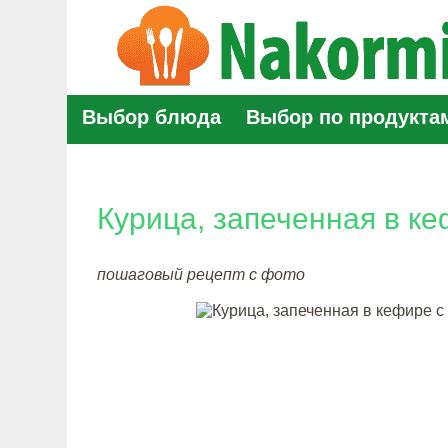
Выбор блюда
Выбор по продукта
Курица, запеченная в ке
пошаговый рецепт с фото