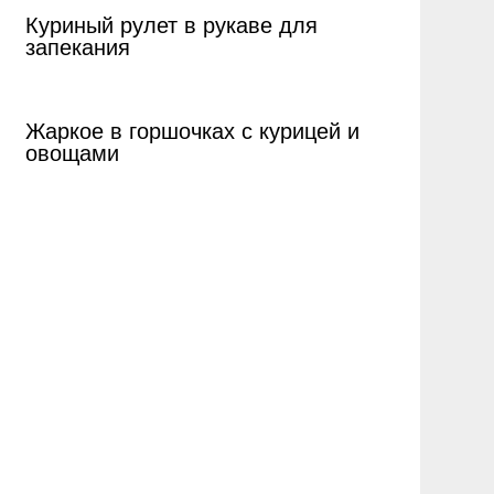
Куриный рулет в рукаве для
запекания
Жаркое в горшочках с курицей и
овощами