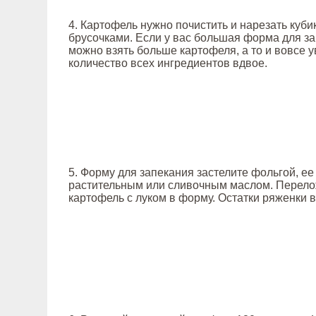
4. Картофель нужно почистить и нарезать куби
брусочками. Если у вас большая форма для за
можно взять больше картофеля, а то и вовсе 
количество всех ингредиентов вдвое.
5. Форму для запекания застелите фольгой, ее
растительным или сливочным маслом. Перело
картофель с луком в форму. Остатки ряженки 