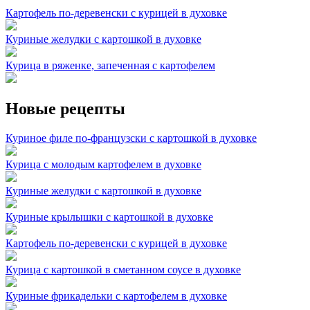
Картофель по-деревенски с курицей в духовке
Куриные желудки с картошкой в духовке
Курица в ряженке, запеченная с картофелем
Новые рецепты
Куриное филе по-французски с картошкой в духовке
Курица с молодым картофелем в духовке
Куриные желудки с картошкой в духовке
Куриные крылышки с картошкой в духовке
Картофель по-деревенски с курицей в духовке
Курица с картошкой в сметанном соусе в духовке
Куриные фрикадельки с картофелем в духовке