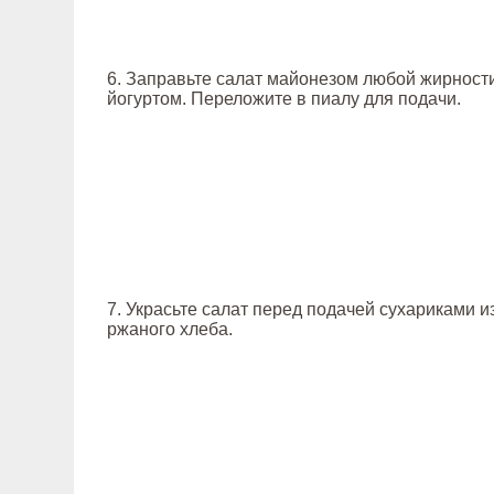
6. Заправьте салат майонезом любой жирности
йогуртом. Переложите в пиалу для подачи.
7. Украсьте салат перед подачей сухариками и
ржаного хлеба.