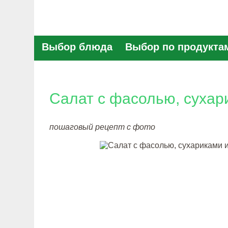
Выбор блюда
Выбор по продукта
Салат с фасолью, сухар
пошаговый рецепт с фото