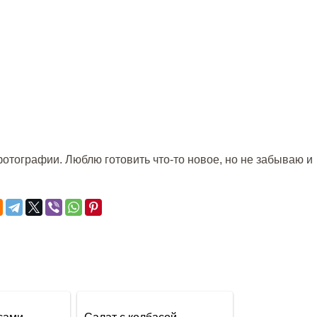
отографии. Люблю готовить что-то новое, но не забываю и