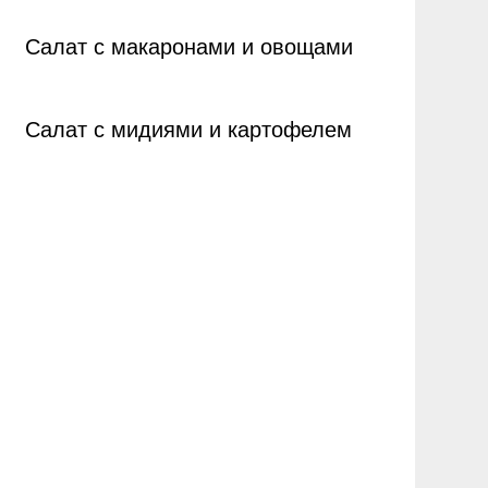
Салат с макаронами и овощами
Салат с мидиями и картофелем