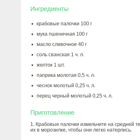
Ингредиенты
крабовые палочки 100 г
мука пшеничная 100 г
масло сливочное 40 г
соль сванская 1 ч. л.
желток 1 шт.
паприка молотая 0,5 ч. л.
чеснок молотый 0,25 ч. л.
перец черный молотый 0,25 ч. л.
Приготовление
1. Крабовые палочки измельчите на средней т
их в морозилке, чтобы они легко натерлись.