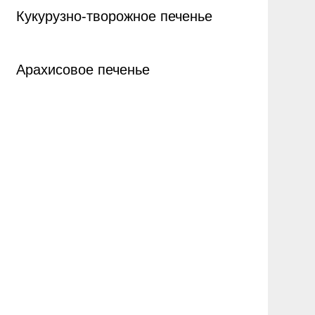
Кукурузно-творожное печенье
Арахисовое печенье