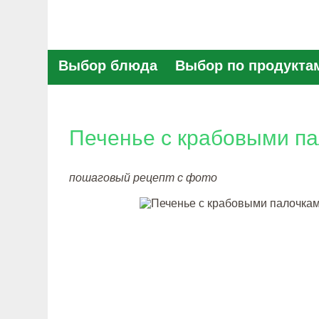
Выбор блюда
Выбор по продукта
Печенье с крабовыми п
пошаговый рецепт с фото