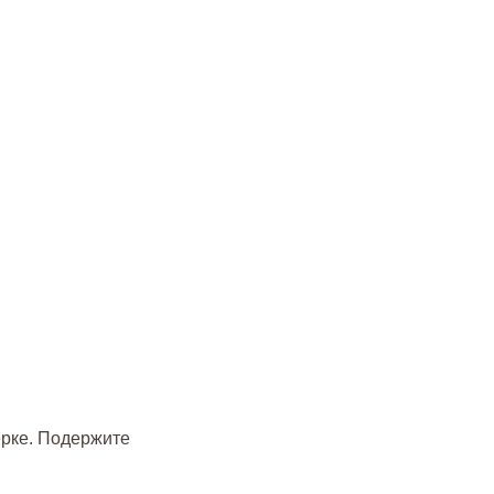
ерке. Подержите