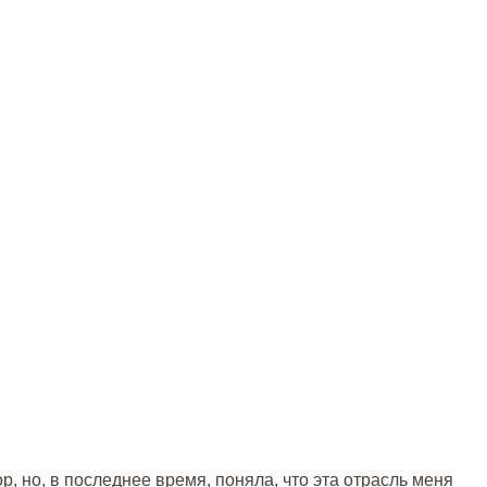
р, но, в последнее время, поняла, что эта отрасль меня