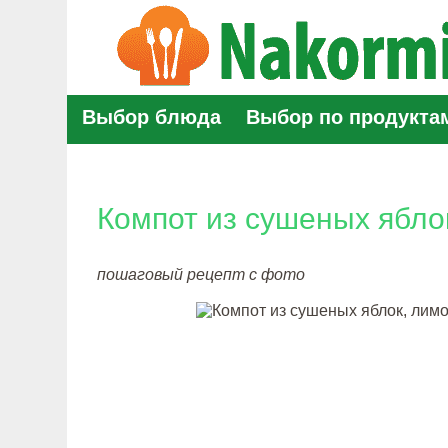
Выбор блюда
Выбор по продукта
Компот из сушеных ябло
пошаговый рецепт с фото