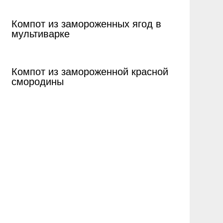
Компот из замороженных ягод в
мультиварке
Компот из замороженной красной
смородины