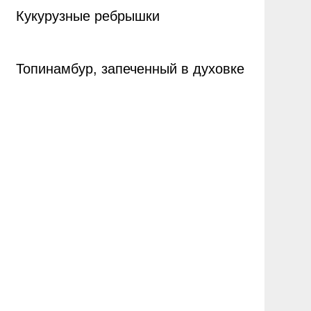
Кукурузные ребрышки
Топинамбур, запеченный в духовке