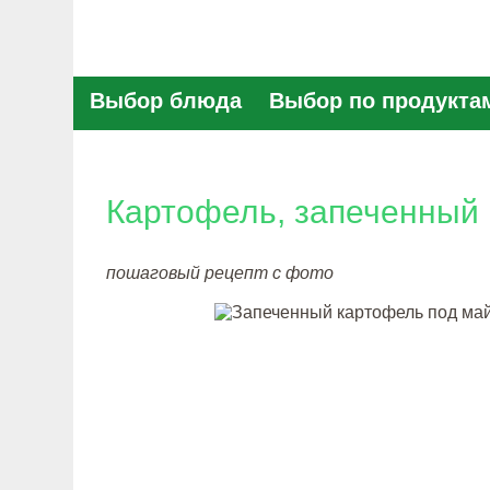
Выбор блюда
Выбор по продукта
Картофель, запеченный
пошаговый рецепт с фото