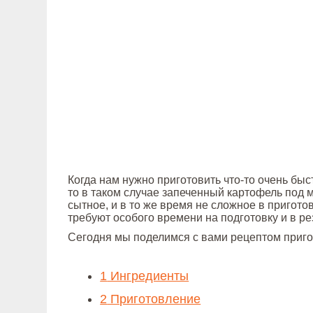
Когда нам нужно приготовить что-то очень быс
то в таком случае запеченный картофель под м
сытное, и в то же время не сложное в пригото
требуют особого времени на подготовку и в р
Сегодня мы поделимся с вами рецептом приго
1
Ингредиенты
2
Приготовление