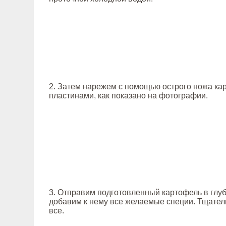
2. Затем нарежем с помощью острого ножа ка
пластинами, как показано на фотографии.
3. Отправим подготовленный картофель в глуб
добавим к нему все желаемые специи. Тщате
все.