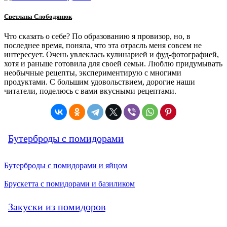
Светлана Слободянюк
Что сказать о себе? По образованию я провизор, но, в
последнее время, поняла, что эта отрасль меня совсем не
интересует. Очень увлеклась кулинарией и фуд-фотографией,
хотя и раньше готовила для своей семьи. Люблю придумывать
необычные рецепты, экспериментирую с многими
продуктами. С большим удовольствием, дорогие наши
читатели, поделюсь с вами вкусными рецептами.
Бутерброды с помидорами
Бутерброды с помидорами и яйцом
Брускетта с помидорами и базиликом
Закуски из помидоров