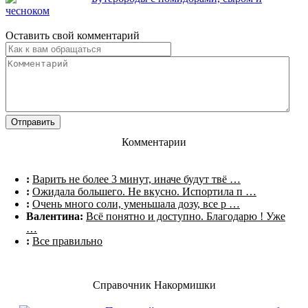
чесноком
Оставить свой комментарий
Комментарии
:
Варить не более 3 минут, иначе будут твё …
:
Ожидала большего. Не вкусно. Испортила п …
:
Очень много соли, уменьшала дозу, все р …
Валентина:
Всё понятно и доступно. Благодарю ! Уже
…
:
Все правильно
Справочник Накормишки