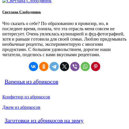
Светлана Слободянюк
Что сказать о себе? По образованию я провизор, но, в
последнее время, поняла, что эта отрасль меня совсем не
интересует. Очень увлеклась кулинарией и фуд-фотографией,
хотя и раньше готовила для своей семьи. Люблю придумывать
необычные рецепты, экспериментирую с многими
продуктами. С большим удовольствием, дорогие наши
читатели, поделюсь с вами вкусными рецептами.
Варенья из абрикосов
Конфитюр из абрикосов
Джем из абрикосов
Заготовки из абрикосов на зиму