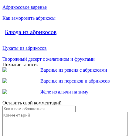
Абрикосовое варенье
Как заморозить абрикосы
Блюда из абрикосов
Цукаты из абрикосов
Творожный десерт с желатином и фруктами
Похожие записи:
Варенье из ревеня с абрикосами
Варенье из персиков и абрикосов
Желе из алычи на зиму
Оставить свой комментарий