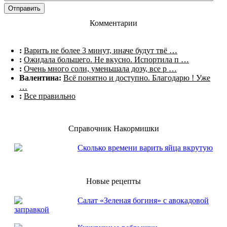
Комментарии
:
Варить не более 3 минут, иначе будут твё …
:
Ожидала большего. Не вкусно. Испортила п …
:
Очень много соли, уменьшала дозу, все р …
Валентина:
Всё понятно и доступно. Благодарю ! Уже
…
:
Все правильно
Справочник Накормишки
Сколько времени варить яйца вкрутую
Новые рецепты
Салат «Зеленая богиня» с авокадовой
заправкой