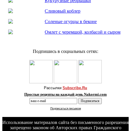
Кукурузные ребрышки
Сливовый коблер
Соленые огурцы в беконе
Омлет с черемшой, колбасой и сыром
Подпишись в социальных сетях:
Рассылки
Subscribe.Ru
Простые рецепты на каждый день Nakormi.com
Подписаться письмом
Использование материалов сайта без письменного разрешения
запрещено законом об Авторских правах Гражданского