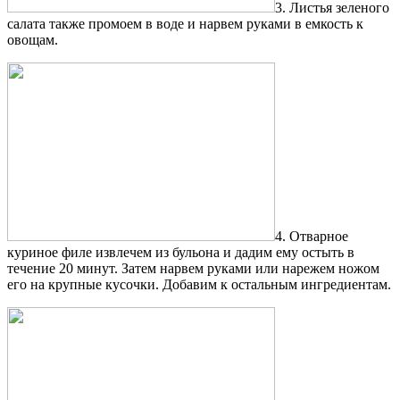
3. Листья зеленого
салата также промоем в воде и нарвем руками в емкость к
овощам.
4. Отварное
куриное филе извлечем из бульона и дадим ему остыть в
течение 20 минут. Затем нарвем руками или нарежем ножом
его на крупные кусочки. Добавим к остальным ингредиентам.