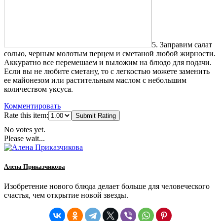
5. Заправим салат
солью, черным молотым перцем и сметаной любой жирности.
Аккуратно все перемешаем и выложим на блюдо для подачи.
Если вы не любите сметану, то с легкостью можете заменить
ее майонезом или растительным маслом с небольшим
количеством уксуса.
Комментировать
Rate this item:
Submit Rating
No votes yet.
Please wait...
Алена Приказчикова
Изобретение нового блюда делает больше для человеческого
счастья, чем открытие новой звезды.