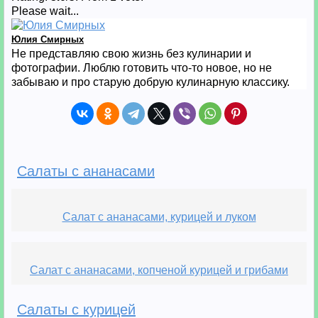
Please wait...
Юлия Смирных
Не представляю свою жизнь без кулинарии и
фотографии. Люблю готовить что-то новое, но не
забываю и про старую добрую кулинарную классику.
Салаты с ананасами
Салат с ананасами, курицей и луком
Салат с ананасами, копченой курицей и грибами
Салаты с курицей