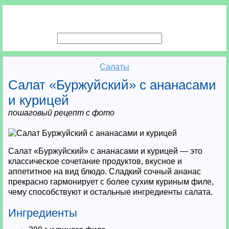
Салаты
Салат «Буржуйский» с ананасами
и курицей
пошаговый рецепт с фото
Салат «Буржуйский» с ананасами и курицей — это
классическое сочетание продуктов, вкусное и
аппетитное на вид блюдо. Сладкий сочный ананас
прекрасно гармонирует с более сухим куриным филе,
чему способствуют и остальные ингредиенты салата.
Ингредиенты