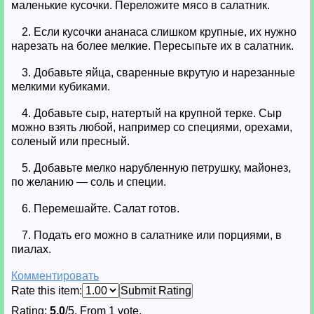
маленькие кусочки. Переложите мясо в салатник.
2. Если кусочки ананаса слишком крупные, их нужно
нарезать на более мелкие. Пересыпьте их в салатник.
3. Добавьте яйца, сваренные вкрутую и нарезанные
мелкими кубиками.
4. Добавьте сыр, натертый на крупной терке. Сыр
можно взять любой, например со специями, орехами,
соленый или пресный.
5. Добавьте мелко нарубленную петрушку, майонез,
по желанию — соль и специи.
6. Перемешайте. Салат готов.
7. Подать его можно в салатнике или порциями, в
пиалах.
Комментировать
Rate this item:
Submit Rating
Rating:
5.0
/5. From 1 vote.