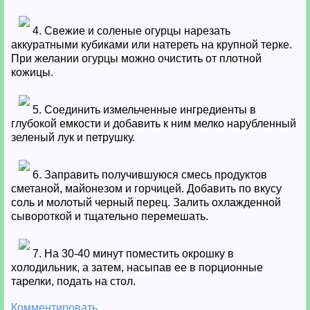
4. Свежие и соленые огурцы нарезать
аккуратными кубиками или натереть на крупной терке.
При желании огурцы можно очистить от плотной
кожицы.
5. Соединить измельченные ингредиенты в
глубокой емкости и добавить к ним мелко нарубленный
зеленый лук и петрушку.
6. Заправить получившуюся смесь продуктов
сметаной, майонезом и горчицей. Добавить по вкусу
соль и молотый черный перец. Залить охлажденной
сывороткой и тщательно перемешать.
7. На 30-40 минут поместить окрошку в
холодильник, а затем, насыпав ее в порционные
тарелки, подать на стол.
Комментировать