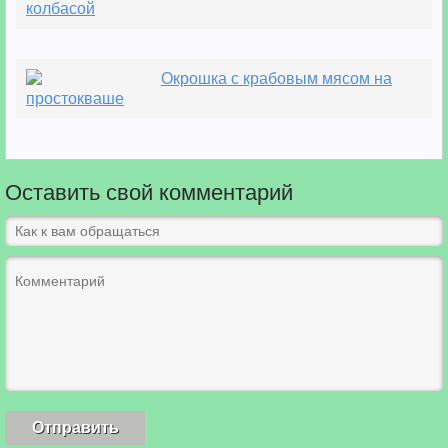
колбасой
Окрошка с крабовым мясом на
простокваше
Оставить свой комментарий