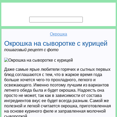
Окрошка
Окрошка на сыворотке с курицей
пошаговый рецепт с фото
Даже самые ярые любители горячих и сытных первых
блюд соглашаются с тем, что в жаркое время года
больше хочется чего-то прохладного, легкого и
освежающего. Именно поэтому лучшим из вариантов
летнего обеда была и будет окрошка. Надоесть она
просто не может, так как в зависимости от состава
ингредиентов вкус ее будет всегда разным. Самой же
полезной и легкой считается окрошка, приготовленная
на основе куриного филе и заправленная молочной
сывороткой.