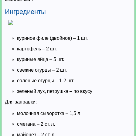
Ингредиенты
куриное филе (двойное) – 1 шт.
картофель – 2 шт.
куриные яйца – 5 шт.
свежие огурцы – 2 шт.
соленые огурцы – 1-2 шт.
зеленый лук, петрушка – по вкусу
Для заправки:
молочная сыворотка – 1,5 л
сметана – 2 ст. л.
майонез – 2 ст. л.