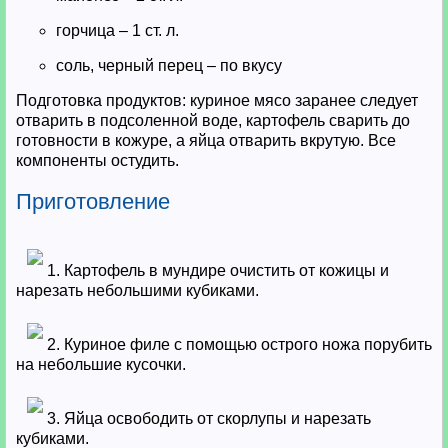
горчица – 1 ст. л.
соль, черный перец – по вкусу
Подготовка продуктов: куриное мясо заранее следует
отварить в подсоленной воде, картофель сварить до
готовности в кожуре, а яйца отварить вкрутую. Все
компоненты остудить.
Приготовление
1. Картофель в мундире очистить от кожицы и
нарезать небольшими кубиками.
2. Куриное филе с помощью острого ножа порубить
на небольшие кусочки.
3. Яйца освободить от скорлупы и нарезать
кубиками.